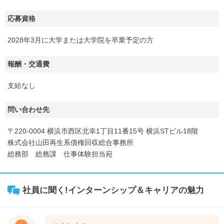
応募資格
2028年3月に大学または大学院を卒業予定の方
報酬・交通費
支給なし
問い合わせ先
〒220-0004 横浜市西区北幸1丁目11番15号 横浜STビル18階
株式会社山田再生系債権回収総合事務所
総務部 総務課 仕事体験担当宛
社員に聞く!インターンシップ＆キャリアの魅力