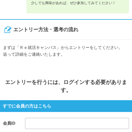
少しでも興味があれば、ぜひ参加してみてください！
エントリー方法・選考の流れ
まずは「Ｒｅ就活キャンパス」からエントリーをしてください。
追って詳細をご連絡いたします。
エントリー
を行うには、ログインする必要がありま
す。
すでに会員の方はこちら
会員ID