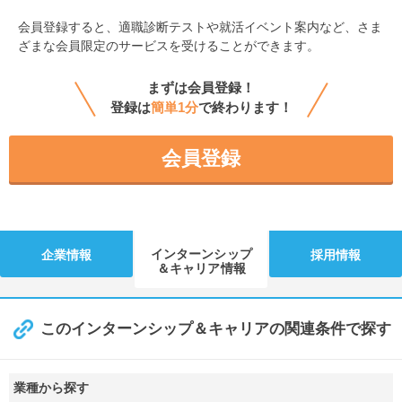
会員登録すると、
適職診断テストや就活イベント案内など、さま
ざまな会員限定のサービスを受けることができます。
まずは会員登録！
登録は
簡単1分
で終わります！
会員登録
インターンシップ
企業情報
採用情報
＆キャリア情報
このインターンシップ＆キャリアの関連条件で探す
業種から探す