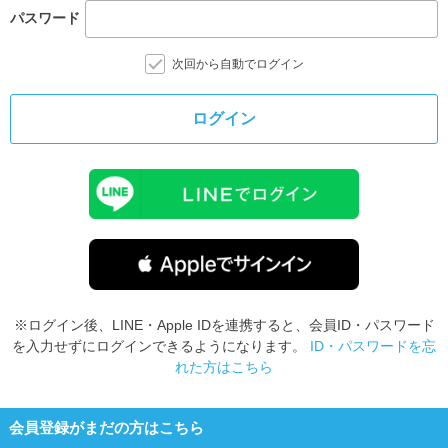
パスワード
次回から自動でログイン
ログイン
※ログイン後、LINE・Apple IDを連携すると、会員ID・パスワード
を入力せずにログインできるようになります。
ID・パスワードを忘
れた方はこちら
会員登録がまだの方はこちら