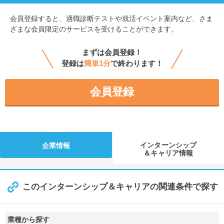
会員登録すると、
適職診断テストや就活イベント案内など、さま
ざまな会員限定のサービスを受けることができます。
まずは会員登録！
登録は
簡単1分
で終わります！
会員登録
インターンシップ
企業情報
＆キャリア情報
このインターンシップ＆キャリアの関連条件で探す
業種から探す