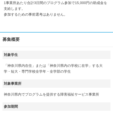
1事業所あたり合計3日間のプログラム参加で15,000円の助成金を
支給します。
参加するための事前選考はありません。
募集概要
対象学生
「神奈川県内在住」または「神奈川県内の学校に在学」する大
学・短大・専門学校全学年・全学部の学生
対象事業所
神奈川県内でプログラムを提供する障害福祉サービス事業所
参加期間