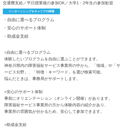
交通費支給／平日授業後の参加OK／大学1・2年生の参加歓迎
インターンシップ＆キャリアの特徴
・自由に選べるプログラム
・安心のサポート体制
・助成金支給
○自由に選べるプログラム
体験したいプログラムを自由に選ぶことができます。
神奈川県内の障害福祉サービス事業所の中から、「地域」や「サ
ービス分野」、「特徴・キーワード」を選び検索可能。
悩んだときは、事務局がサポートします。
○安心のサポート体制
事前にオリエンテーション（オンライン開催）があります。
障害福祉サービス事業所の方から体験内容の紹介があり、
事業所の雰囲気が分かるため、安心して参加できます。
○助成金支給