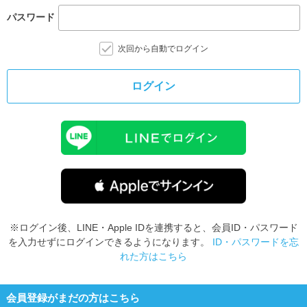
パスワード
次回から自動でログイン
ログイン
※ログイン後、LINE・Apple IDを連携すると、会員ID・パスワード
を入力せずにログインできるようになります。
ID・パスワードを忘
れた方はこちら
会員登録がまだの方はこちら