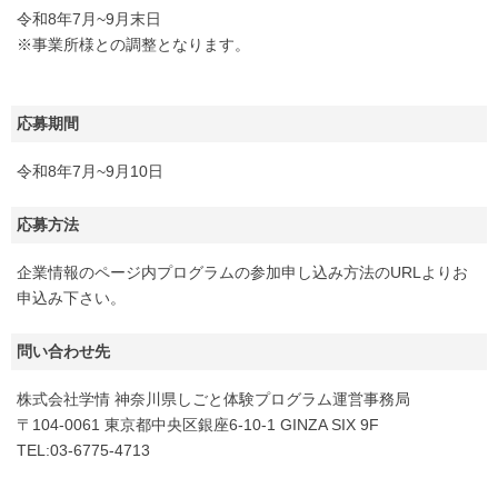
令和8年7月~9月末日
※事業所様との調整となります。
応募期間
令和8年7月~9月10日
応募方法
企業情報のページ内プログラムの参加申し込み方法のURLよりお
申込み下さい。
問い合わせ先
株式会社学情 神奈川県しごと体験プログラム運営事務局
〒104-0061 東京都中央区銀座6-10-1 GINZA SIX 9F
TEL:03-6775-4713