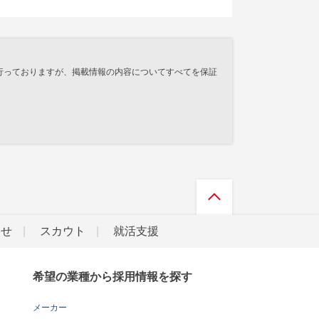
行っておりますが、掲載情報の内容についてすべてを保証
らせ
スカウト
就活支援
希望の業種から採用情報を探す
メーカー