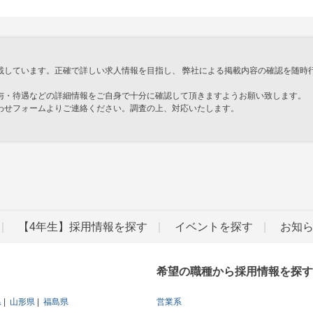
載しています。正確で詳しい求人情報を目指し、 弊社による掲載内容の確認を随時
与・待遇などの詳細情報をご自身で十分に確認して頂きますようお願い致します。
わせフォームよりご連絡ください。調査の上、対応いたします。
」
【4年生】採用情報を探す
イベントを探す
お知
希望の職種から採用情報を探す
県
山形県
福島県
営業系