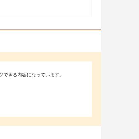
ジできる内容になっています。