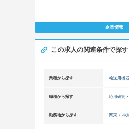
企業情報
この求人の関連条件で探す
業種から探す
輸送用機
職種から探す
応用研究
勤務地から探す
関東
神