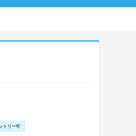
ントリー可