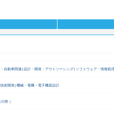
器・自動車関連
設計・開発・アウトソーシング
ソフトウェア・情報処
・技術開発
機械・電機・電子機器設計
奈川県