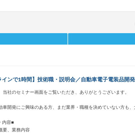
ラインで1時間】技術職・説明会／自動車電子電装品開発
、当社のセミナー画面をご覧いただき、ありがとうございます。
動車開発にご興味のある方、まだ業界・職種を決めていない方も、
 内容■
要、業務内容