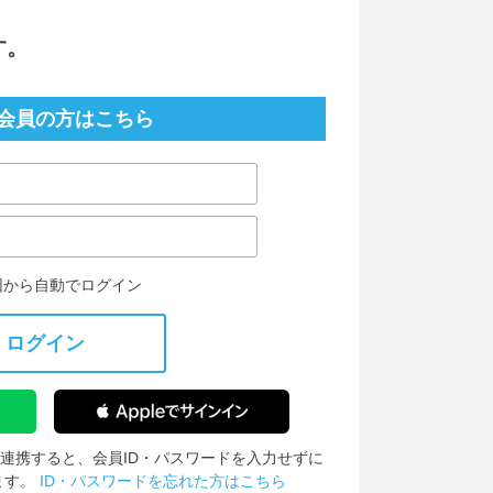
す。
会員の方はこちら
回から自動でログイン
ログイン
IDを連携すると、会員ID・パスワードを入力せずに
ます。
ID・パスワードを忘れた方はこちら