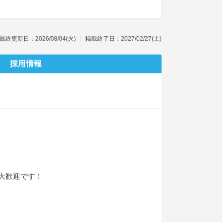
最終更新日：2026/08/04(火)
掲載終了日：2027/02/27(土)
採用情報
大歓迎です！