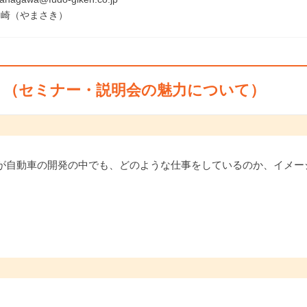
崎（やまさき）
ト（セミナー・説明会の魅力について）
が自動車の開発の中でも、どのような仕事をしているのか、イメー