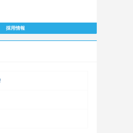
採用情報
理