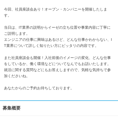
今回、社員座談会あり！オープン・カンパニーを開催したしま
す。
当日は、IT業界の説明からイーゼの立ち位置や事業内容に丁寧に
ご説明します。
エンジニアの仕事に興味はあるけど、どんな仕事かわからない、I
T業界について詳しく知りたい方にピッタリの内容です。
また社員座談会も開催！入社前後のイメージの変化、どんな仕事
をしているか、働く環境などについてなんでもお話いたします。
就活に関する質問などにもお答えしますので、気軽な気持ちで参
加くださいね。
あなたからのご予約お待ちしております。
募集概要