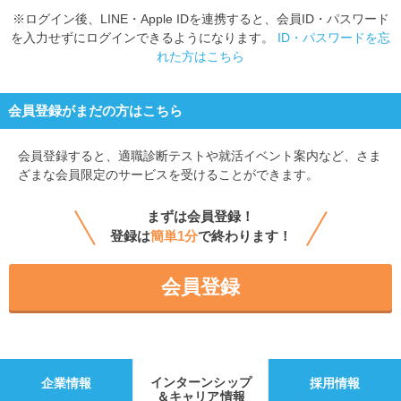
※ログイン後、LINE・Apple IDを連携すると、会員ID・パスワード
を入力せずにログインできるようになります。
ID・パスワードを忘
れた方はこちら
会員登録がまだの方はこちら
会員登録すると、
適職診断テストや就活イベント案内など、さま
ざまな会員限定のサービスを受けることができます。
まずは会員登録！
登録は
簡単1分
で終わります！
会員登録
インターンシップ
企業情報
採用情報
＆キャリア情報