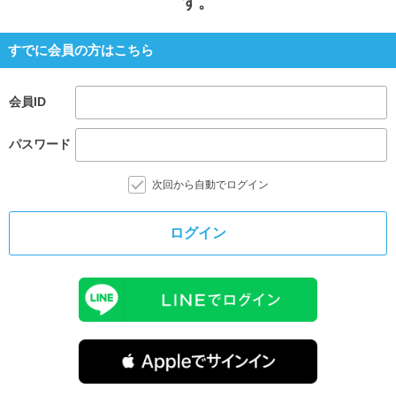
す。
すでに会員の方はこちら
会員ID
パスワード
次回から自動でログイン
ログイン