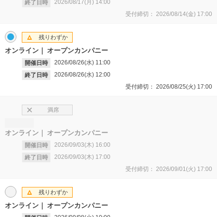
2026/08/17(月)
14:00
終了日時
受付締切：
2026/08/14(金)
17:00
残りわずか
オンライン
オープンカンパニー
2026/08/26(水)
11:00
開催日時
2026/08/26(水)
12:00
終了日時
受付締切：
2026/08/25(火)
17:00
満席
オンライン
オープンカンパニー
2026/09/03(木)
16:00
開催日時
2026/09/03(木)
17:00
終了日時
受付締切：
2026/09/01(火)
17:00
残りわずか
オンライン
オープンカンパニー