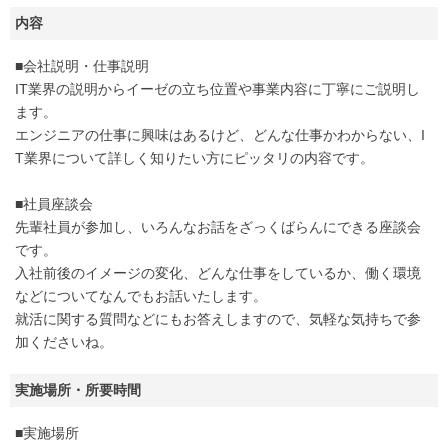
内容
■会社説明・仕事説明
IT業界の説明からイーゼの立ち位置や事業内容に丁寧にご説明し
ます。
エンジニアの仕事に興味はあるけど、どんな仕事かわからない、I
T業界について詳しく知りたい方にピッタリの内容です。
■社員座談会
先輩社員が参加し、いろんなお話をざっくばらんにできる座談会
です。
入社前後のイメージの変化、どんな仕事をしているか、働く環境
などについてなんでもお話いたします。
就活に関する質問などにもお答えしますので、気軽な気持ちで参
加くださいね。
実施場所・所要時間
■実施場所