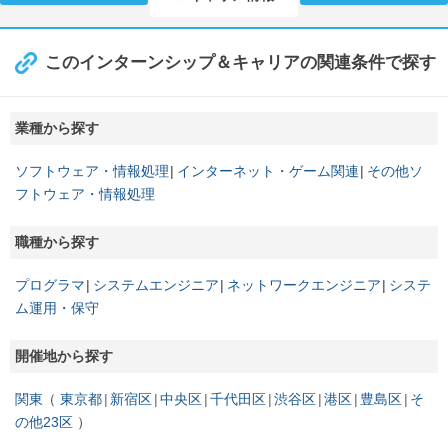
このインターンシップ＆キャリアの関連条件で探す
業種から探す
ソフトウェア・情報処理
インターネット・ゲーム関連
その他ソ
フトウェア・情報処理
職種から探す
プログラマ
システムエンジニア
ネットワークエンジニア
システ
ム運用・保守
開催地から探す
関東
東京都
新宿区
中央区
千代田区
渋谷区
港区
豊島区
そ
の他23区