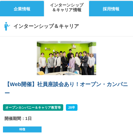
インターンシップ
企業情報
採用情報
＆キャリア情報
インターンシップ＆キャリア
【Web開催】社員座談会あり！オープン・カンパニ
ー
オープンカンパニー＆キャリア教育等
28卒
開催期間：1日
特徴