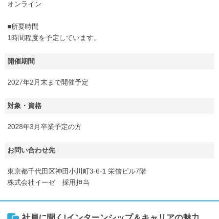
オンライン
■所要時間
1時間程度を予定しています。
開催期間
2027年2月末まで開催予定
対象・資格
2028年3月卒業予定の方
お問い合わせ先
東京都千代田区神田小川町3-6-1 栄信ビル7階
株式会社イーゼ 採用担当
社員に聞く!インターンシップ＆キャリアの魅力