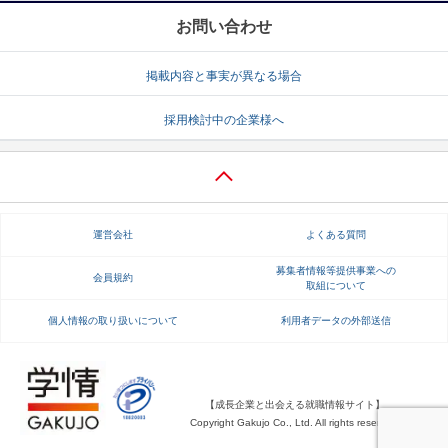
お問い合わせ
掲載内容と事実が異なる場合
採用検討中の企業様へ
運営会社
よくある質問
募集者情報等提供事業への
会員規約
取組について
個人情報の取り扱いについて
利用者データの外部送信
【成長企業と出会える就職情報サイト】
Copyright Gakujo Co., Ltd. All rights reserved.