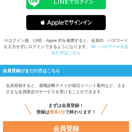
※ログイン後、LINE・Apple IDを連携すると、会員ID・パスワード
を入力せずにログインできるようになります。
ID・パスワードを忘
れた方はこちら
会員登録がまだの方はこちら
会員登録すると、
適職診断テストや就活イベント案内など、さま
ざまな会員限定のサービスを受けることができます。
まずは会員登録！
登録は
簡単1分
で終わります！
会員登録