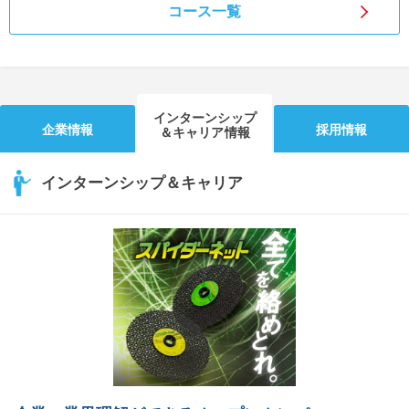
コース一覧
インターンシップ
企業情報
採用情報
＆キャリア情報
インターンシップ＆キャリア