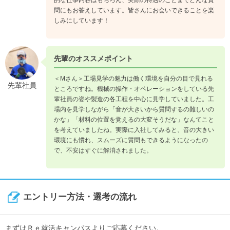
問にもお答えしています。皆さんにお会いできることを楽
しみにしています！
先輩のオススメポイント
＜Mさん＞工場見学の魅力は働く環境を自分の目で見れる
先輩社員
ところですね。機械の操作・オペレーションをしている先
輩社員の姿や製造の各工程を中心に見学していました。工
場内を見学しながら「音が大きいから質問するの難しいの
かな」「材料の位置を覚えるの大変そうだな」なんてこと
を考えていましたね。実際に入社してみると、音の大きい
環境にも慣れ、スムーズに質問もできるようになったの
で、不安はすぐに解消されました。
エントリー方法・選考の流れ
まずはＲｅ就活キャンパスよりご応募ください。