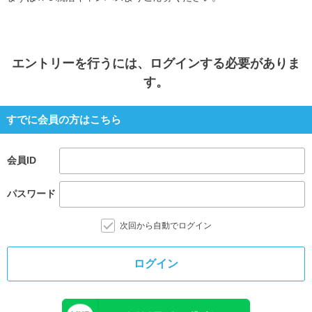
エントリー
を行うには、ログインする必要がありま
す。
すでに会員の方はこちら
会員ID
パスワード
次回から自動でログイン
ログイン