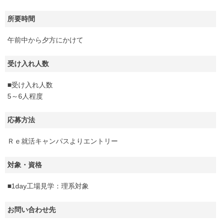
所要時間
午前中から夕方にかけて
受け入れ人数
■受け入れ人数
5～6人程度
応募方法
Ｒｅ就活キャンパスよりエントリー
対象・資格
■1day工場見学：理系対象
お問い合わせ先