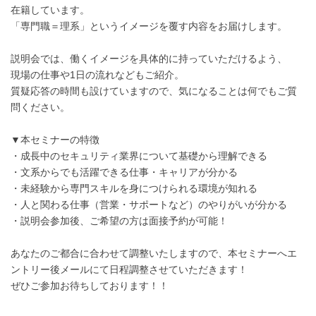
在籍しています。
「専門職＝理系」というイメージを覆す内容をお届けします。
説明会では、働くイメージを具体的に持っていただけるよう、
現場の仕事や1日の流れなどもご紹介。
質疑応答の時間も設けていますので、気になることは何でもご質
問ください。
▼本セミナーの特徴
・成長中のセキュリティ業界について基礎から理解できる
・文系からでも活躍できる仕事・キャリアが分かる
・未経験から専門スキルを身につけられる環境が知れる
・人と関わる仕事（営業・サポートなど）のやりがいが分かる
・説明会参加後、ご希望の方は面接予約が可能！
あなたのご都合に合わせて調整いたしますので、本セミナーへエ
ントリー後メールにて日程調整させていただきます！
ぜひご参加お待ちしております！！