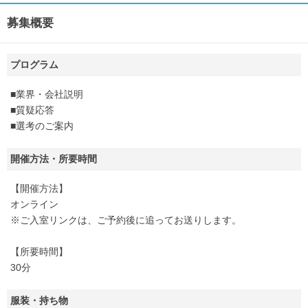
募集概要
プログラム
■業界・会社説明
■質疑応答
■選考のご案内
開催方法・所要時間
【開催方法】
オンライン
※ご入室リンクは、ご予約後に追ってお送りします。
【所要時間】
30分
服装・持ち物