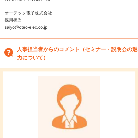
オーテック電子株式会社
採用担当
saiyo@otec-elec.co.jp
人事担当者からのコメント（セミナー・説明会の魅
力について）