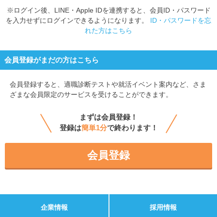
※ログイン後、LINE・Apple IDを連携すると、会員ID・パスワード
を入力せずにログインできるようになります。
ID・パスワードを忘
れた方はこちら
会員登録がまだの方はこちら
会員登録すると、
適職診断テストや就活イベント案内など、さま
ざまな会員限定のサービスを受けることができます。
まずは会員登録！
登録は
簡単1分
で終わります！
会員登録
企業情報
採用情報