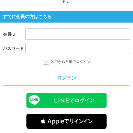
す。
すでに会員の方はこちら
会員ID
パスワード
次回から自動でログイン
ログイン