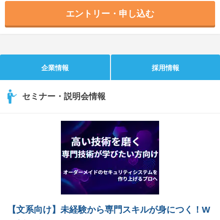
エントリー・申し込む
企業情報
採用情報
セミナー・説明会情報
【文系向け】未経験から専門スキルが身につく！W