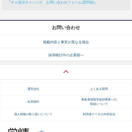
「
Ｒｅ就活キャンパス お問い合わせフォーム(質問箱)
」
お問い合わせ
掲載内容と事実が異なる場合
採用検討中の企業様へ
運営会社
よくある質問
募集者情報等提供事業への
会員規約
取組について
個人情報の取り扱いについて
利用者データの外部送信