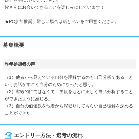
皆さんにお会いできることを楽しみにしています！
★PC参加推奨、難しい場合は紙とペンをご用意ください。
募集概要
昨年参加者の声
（1）他者から見えている自分を理解するのも自己分析である、と
いうお話がすごく自分のためになったと思う。
（2）客観的にではなくて、主観をもとに正しく自己分析すること
ができたように感じる。
（3）自分の価値観を他者から深堀りしてもらい自己理解を深める
ことができた。
エントリー方法・選考の流れ