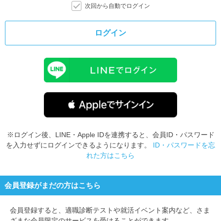
次回から自動でログイン
ログイン
※ログイン後、LINE・Apple IDを連携すると、会員ID・パスワード
を入力せずにログインできるようになります。
ID・パスワードを忘
れた方はこちら
会員登録がまだの方はこちら
会員登録すると、
適職診断テストや就活イベント案内など、さま
ざまな会員限定のサービスを受けることができます。