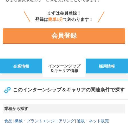
まずは会員登録！
登録は
簡単1分
で終わります！
会員登録
インターンシップ
企業情報
採用情報
＆キャリア情報
このインターンシップ＆キャリアの関連条件で探す
業種から探す
食品
機械・プラントエンジニアリング
通販・ネット販売