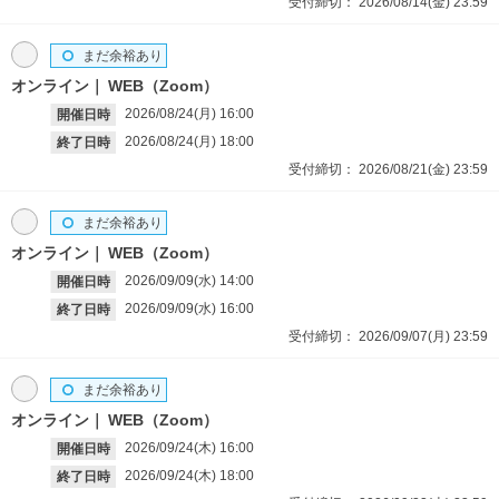
受付締切：
2026/08/14(金)
23:59
まだ余裕あり
オンライン
WEB（Zoom）
2026/08/24(月)
16:00
開催日時
2026/08/24(月)
18:00
終了日時
受付締切：
2026/08/21(金)
23:59
まだ余裕あり
オンライン
WEB（Zoom）
2026/09/09(水)
14:00
開催日時
2026/09/09(水)
16:00
終了日時
受付締切：
2026/09/07(月)
23:59
まだ余裕あり
オンライン
WEB（Zoom）
2026/09/24(木)
16:00
開催日時
2026/09/24(木)
18:00
終了日時