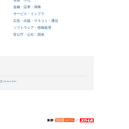
流通・小売
金融・証券・保険
サービス・インフラ
広告・出版・マスコミ・通信
ソフトウェア・情報処理
官公庁・公社・団体
スペーパー
／