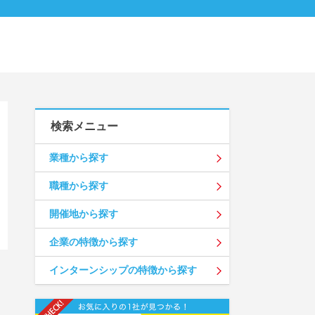
検索メニュー
業種から探す
職種から探す
開催地から探す
企業の特徴から探す
インターンシップの特徴から探す