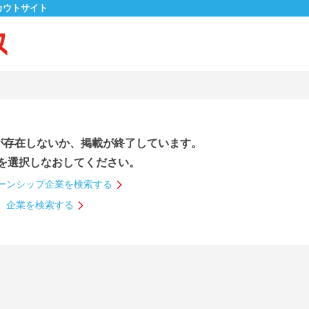
カウトサイト
が存在しないか、掲載が終了しています。
を選択しなおしてください。
ーンシップ企業を検索する
企業を検索する