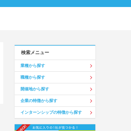
検索メニュー
業種から探す
職種から探す
開催地から探す
企業の特徴から探す
インターンシップの特徴から探す