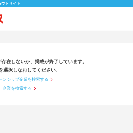
カウトサイト
が存在しないか、掲載が終了しています。
を選択しなおしてください。
ーンシップ企業を検索する
企業を検索する