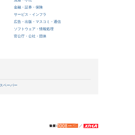
流通・小売
金融・証券・保険
サービス・インフラ
広告・出版・マスコミ・通信
ソフトウェア・情報処理
官公庁・公社・団体
スペーパー
／