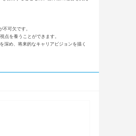
が不可欠です。
る視点を養うことができます。
解を深め、将来的なキャリアビジョンを描く