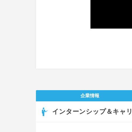
企業情報
インターンシップ＆キャ