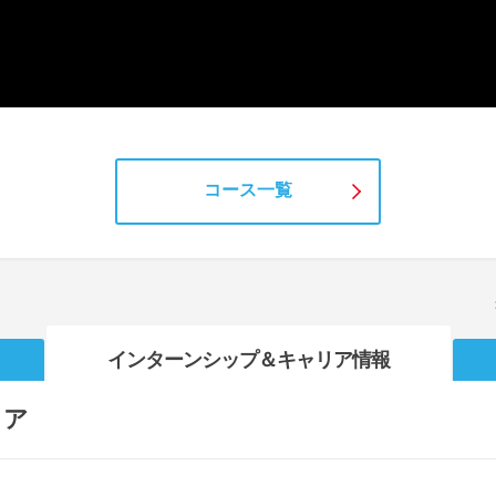
コース一覧
インターンシップ
＆キャリア情報
リア