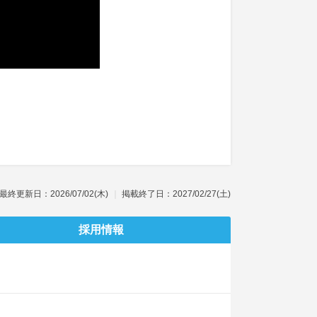
最終更新日：2026/07/02(木)
掲載終了日：2027/02/27(土)
採用情報