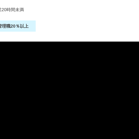
20時間未満
管理職20％以上