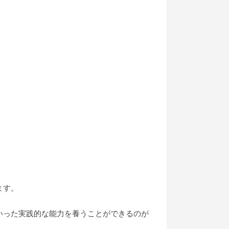
ます。
いった実践的な能力を養うことができるのが