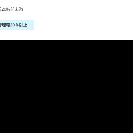
20時間未満
管理職20％以上