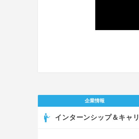
企業情報
インターンシップ＆キャ