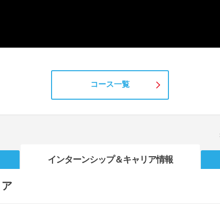
コース一覧
インターンシップ
＆キャリア情報
リア