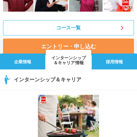
コース一覧
エントリー・申し込む
インターンシップ
企業情報
採用情報
＆キャリア情報
インターンシップ＆キャリア