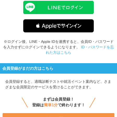
※ログイン後、LINE・Apple IDを連携すると、会員ID・パスワード
を入力せずにログインできるようになります。
ID・パスワードを忘
れた方はこちら
会員登録がまだの方はこちら
会員登録すると、
適職診断テストや就活イベント案内など、さま
ざまな会員限定のサービスを受けることができます。
まずは会員登録！
登録は
簡単1分
で終わります！