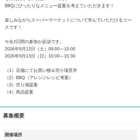
BBQにぴったりなメニュー提案を考えていただきます！
楽しみながらスーパーマーケットについて学んでいただけるコー
スです！
※全2日間の参加が必須です。
2026年9月12日（土）09:00～15:00
2026年9月13日（日）10:00～15:30
（1）店舗にてお買い物＆売り場見学
（2）BBQ（アレンジレシピ考案）
（3）売り場提案
（4）商品提案
募集概要
開催場所