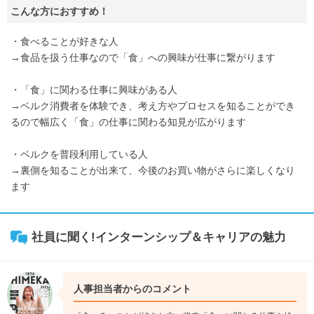
こんな方におすすめ！
・食べることが好きな人
→食品を扱う仕事なので「食」への興味が仕事に繋がります
・「食」に関わる仕事に興味がある人
→ベルク消費者を体験でき、考え方やプロセスを知ることができ
るので幅広く「食」の仕事に関わる知見が広がります
・ベルクを普段利用している人
→裏側を知ることが出来て、今後のお買い物がさらに楽しくなり
ます
社員に聞く!インターンシップ＆キャリアの魅力
人事担当者からのコメント