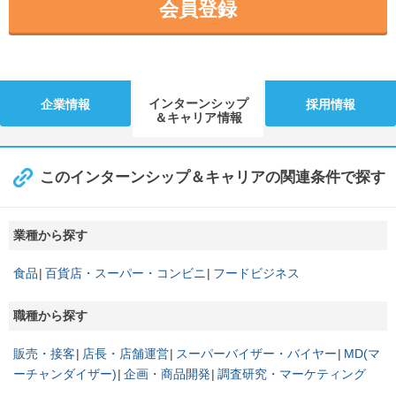
会員登録
インターンシップ
企業情報
採用情報
＆キャリア情報
このインターンシップ＆キャリアの関連条件で探す
業種から探す
食品
百貨店・スーパー・コンビニ
フードビジネス
職種から探す
販売・接客
店長・店舗運営
スーパーバイザー・バイヤー
MD(マ
ーチャンダイザー)
企画・商品開発
調査研究・マーケティング