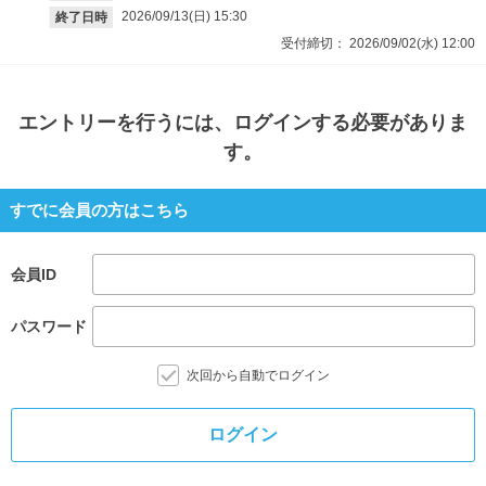
2026/09/13(日)
15:30
終了日時
受付締切：
2026/09/02(水)
12:00
エントリー
を行うには、ログインする必要がありま
す。
すでに会員の方はこちら
会員ID
パスワード
次回から自動でログイン
ログイン