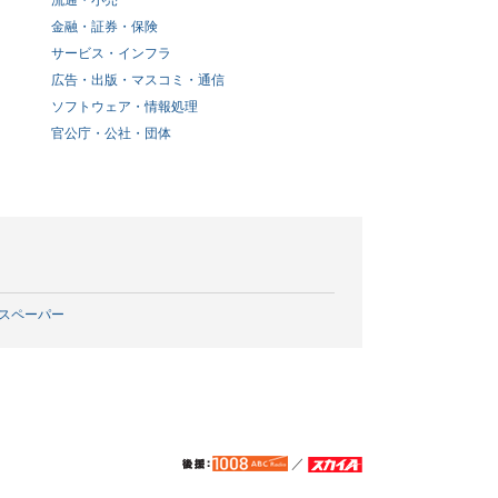
流通・小売
金融・証券・保険
サービス・インフラ
広告・出版・マスコミ・通信
ソフトウェア・情報処理
官公庁・公社・団体
スペーパー
／