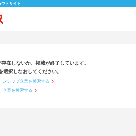
カウトサイト
が存在しないか、掲載が終了しています。
を選択しなおしてください。
ーンシップ企業を検索する
企業を検索する