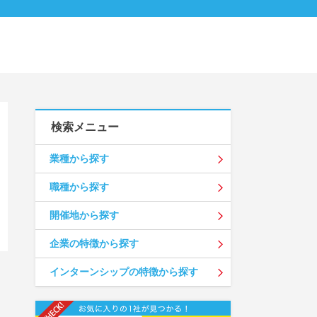
検索メニュー
業種から探す
職種から探す
開催地から探す
企業の特徴から探す
インターンシップの特徴から探す