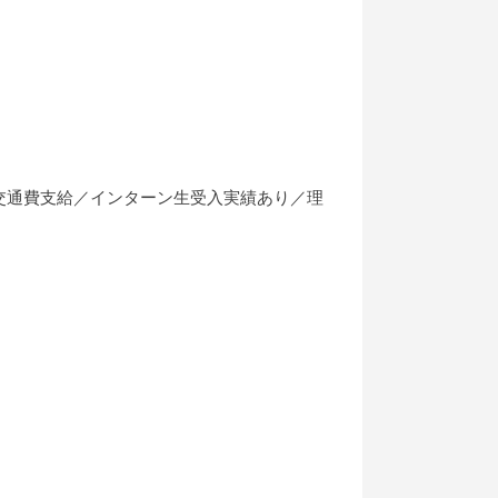
交通費支給／インターン生受入実績あり／理