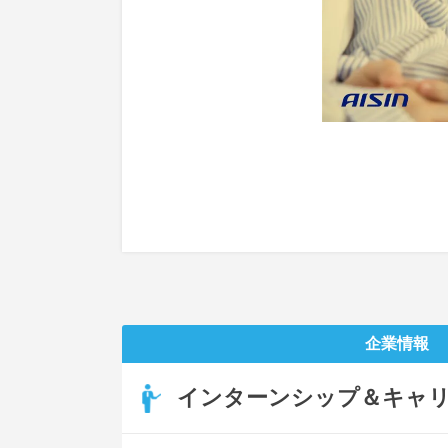
企業情報
インターンシップ＆キャ