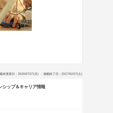
最終更新日：2026/07/27(月)
掲載終了日：2027/02/27(土)
ンシップ
＆キャリア情報