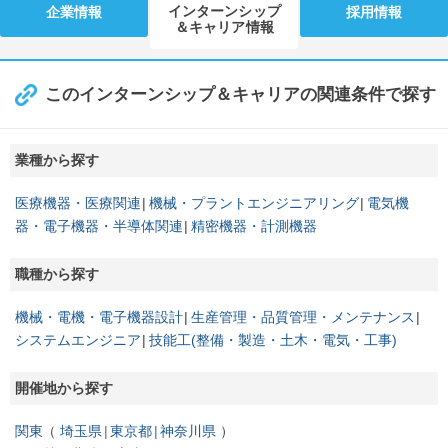
インターンシップ
企業情報
採用情報
＆キャリア情報
このインターンシップ＆キャリアの関連条件で探す
業種から探す
医療機器・医療関連
機械・プラントエンジニアリング
電気機
器・電子機器・半導体関連
精密機器・計測機器
職種から探す
機械・電機・電子機器設計
生産管理・品質管理・メンテナンス
システムエンジニア
技能工(整備・製造・土木・電気・工事)
開催地から探す
関東
埼玉県
東京都
神奈川県