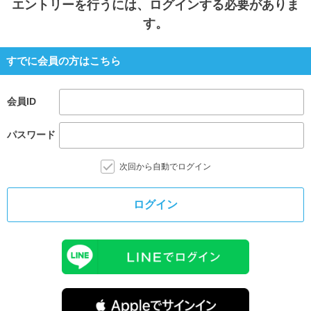
エントリー
を行うには、ログインする必要がありま
す。
すでに会員の方はこちら
会員ID
パスワード
次回から自動でログイン
ログイン