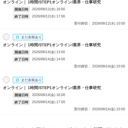
オンライン
1時間/STEP1オンライン/業界・仕事研究
2026/08/12(水)
16:00
開催日時
2026/08/12(水)
17:00
終了日時
受付締切：
2026/08/12(水)
10:00
まだ余裕あり
オンライン
1時間/STEP1オンライン/業界・仕事研究
2026/08/14(金)
13:00
開催日時
2026/08/14(金)
14:00
終了日時
受付締切：
2026/08/14(金)
10:00
まだ余裕あり
オンライン
1時間/STEP1オンライン/業界・仕事研究
2026/08/14(金)
16:00
開催日時
2026/08/14(金)
17:00
終了日時
受付締切：
2026/08/14(金)
10:00