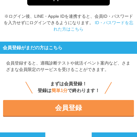
※ログイン後、LINE・Apple IDを連携すると、会員ID・パスワード
を入力せずにログインできるようになります。
ID・パスワードを忘
れた方はこちら
会員登録がまだの方はこちら
会員登録すると、
適職診断テストや就活イベント案内など、さま
ざまな会員限定のサービスを受けることができます。
まずは会員登録！
登録は
簡単1分
で終わります！
会員登録