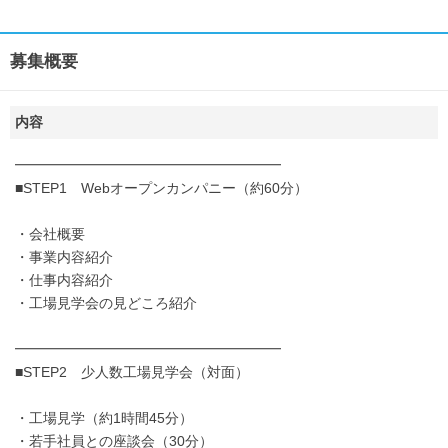
募集概要
内容
━━━━━━━━━━━━━━━━━━━
■STEP1 Webオープンカンパニー（約60分）
・会社概要
・事業内容紹介
・仕事内容紹介
・工場見学会の見どころ紹介
━━━━━━━━━━━━━━━━━━━
■STEP2 少人数工場見学会（対面）
・工場見学（約1時間45分）
・若手社員との座談会（30分）