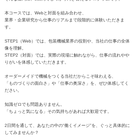
本コースでは、Webと対面を組み合わせ、
業界・企業研究から仕事のリアルまで段階的に体験いただきま
す。
STEP1（Web）では、包装機械業界の役割や、当社の仕事の全体
像を理解。
STEP2（対面）では、実際の現場に触れながら、仕事の流れやや
りがいを体感していただきます。
オーダーメイドで機械をつくる当社だからこそ味わえる、
「ものづくりの面白さ」や「仕事の奥深さ」を、ぜひ体感してく
ださい。
知識ゼロでも問題ありません。
「ちょっと気になる」その気持ちがあれば大歓迎です。
2日間を通して、あなたの中の“働くイメージ”を、ぐっと具体的に
してみませんか？