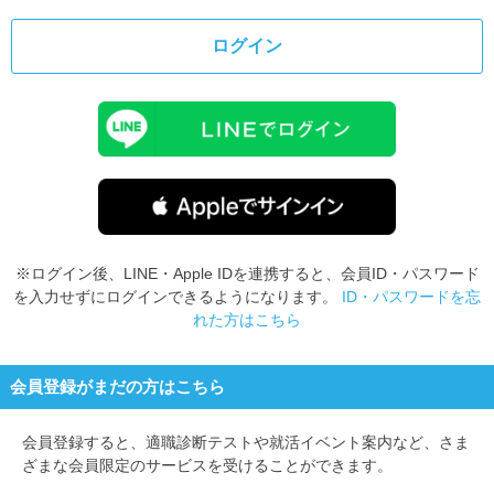
ログイン
※ログイン後、LINE・Apple IDを連携すると、会員ID・パスワード
を入力せずにログインできるようになります。
ID・パスワードを忘
れた方はこちら
会員登録がまだの方はこちら
会員登録すると、
適職診断テストや就活イベント案内など、さま
ざまな会員限定のサービスを受けることができます。