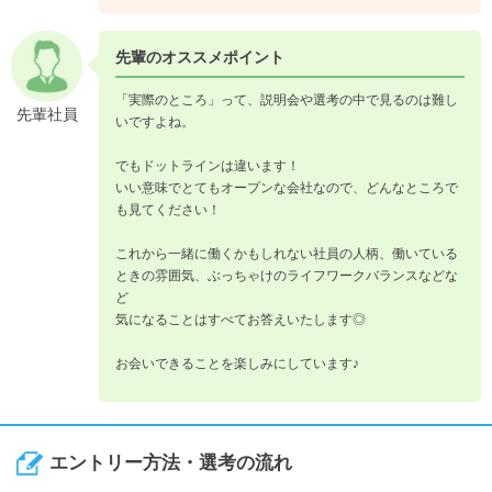
先輩のオススメポイント
「実際のところ」って、説明会や選考の中で見るのは難し
先輩社員
いですよね。
でもドットラインは違います！
いい意味でとてもオープンな会社なので、どんなところで
も見てください！
これから一緒に働くかもしれない社員の人柄、働いている
ときの雰囲気、ぶっちゃけのライフワークバランスなどな
ど
気になることはすべてお答えいたします◎
お会いできることを楽しみにしています♪
エントリー方法・選考の流れ