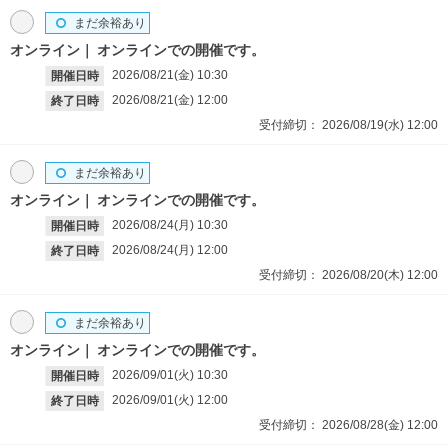
まだ余裕あり
オンライン
オンラインでの開催です。
2026/08/21(金)
10:30
開催日時
2026/08/21(金)
12:00
終了日時
受付締切：
2026/08/19(水)
12:00
まだ余裕あり
オンライン
オンラインでの開催です。
2026/08/24(月)
10:30
開催日時
2026/08/24(月)
12:00
終了日時
受付締切：
2026/08/20(木)
12:00
まだ余裕あり
オンライン
オンラインでの開催です。
2026/09/01(火)
10:30
開催日時
2026/09/01(火)
12:00
終了日時
受付締切：
2026/08/28(金)
12:00