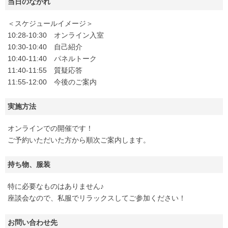
当日のながれ
＜スケジュールイメージ＞
10:28-10:30 オンライン入室
10:30-10:40 自己紹介
10:40-11:40 パネルトーク
11:40-11:55 質疑応答
11:55-12:00 今後のご案内
実施方法
オンラインでの開催です！
ご予約いただいた方から順次ご案内します。
持ち物、服装
特に必要なものはありません♪
座談会なので、私服でリラックスしてご参加ください！
お問い合わせ先