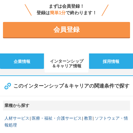
まずは会員登録！
登録は
簡単1分
で終わります！
会員登録
インターンシップ
企業情報
採用情報
＆キャリア情報
このインターンシップ＆キャリアの関連条件で探す
業種から探す
人材サービス
医療・福祉・介護サービス
教育
ソフトウェア・情
報処理