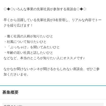
◇◆◇いろんな事業の先輩社員が参加する座談会◇◆◇
早くから活躍している先輩社員が3名登壇し、リアルな内容でトー
クを繰り広げます！
・働く社員の人柄が知りたいひと
・社風について知りたいひと
・「ぶっちゃけ」を聞いてみたいひと
・年齢の近い社員と話したいひと
などなど、本当のところが知りたい人にオススメです♪
なかなか聞けないホンネが聞けるかもしれない座談会、ぜひご参
加くださいませ。
募集概要