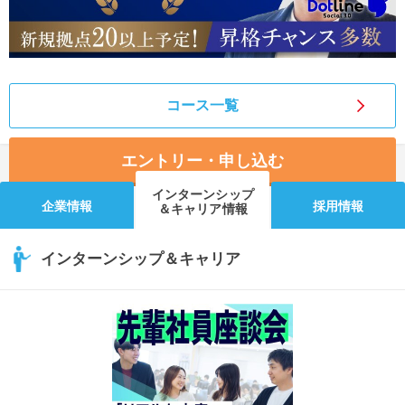
コース一覧
エントリー・申し込む
インターンシップ
企業情報
採用情報
＆キャリア情報
インターンシップ＆キャリア