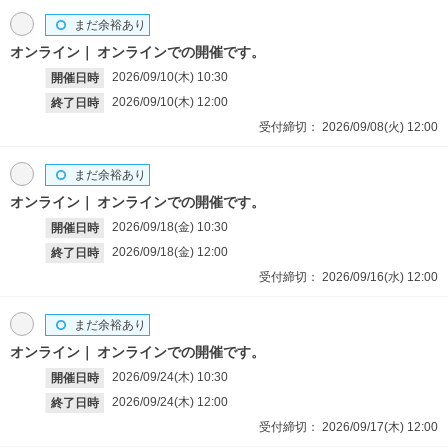
まだ余裕あり
オンライン
オンラインでの開催です。
2026/09/10(木)
10:30
開催日時
2026/09/10(木)
12:00
終了日時
受付締切：
2026/09/08(火)
12:00
まだ余裕あり
オンライン
オンラインでの開催です。
2026/09/18(金)
10:30
開催日時
2026/09/18(金)
12:00
終了日時
受付締切：
2026/09/16(水)
12:00
まだ余裕あり
オンライン
オンラインでの開催です。
2026/09/24(木)
10:30
開催日時
2026/09/24(木)
12:00
終了日時
受付締切：
2026/09/17(木)
12:00