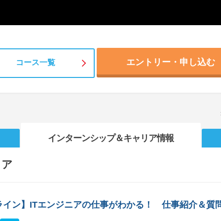
エントリー・申し込む
コース一覧
インターンシップ
＆キャリア情報
リア
ライン】ITエンジニアの仕事がわかる！ 仕事紹介＆質