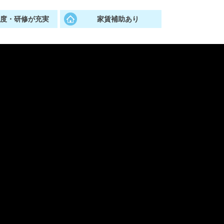
制度・研修が充実
家賃補助あり