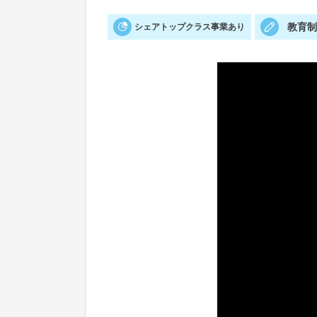
教育
シェアトップクラス事業あり