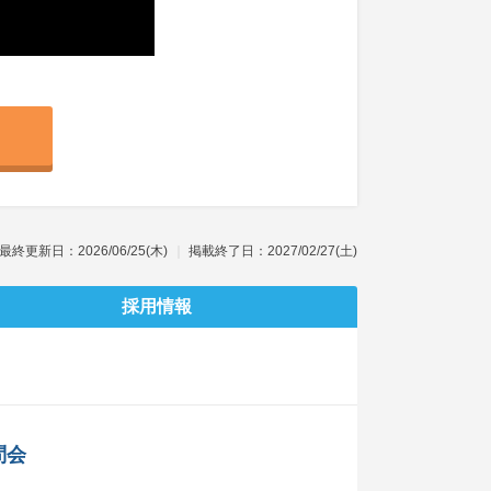
最終更新日：2026/06/25(木)
掲載終了日：2027/02/27(土)
採用情報
問会