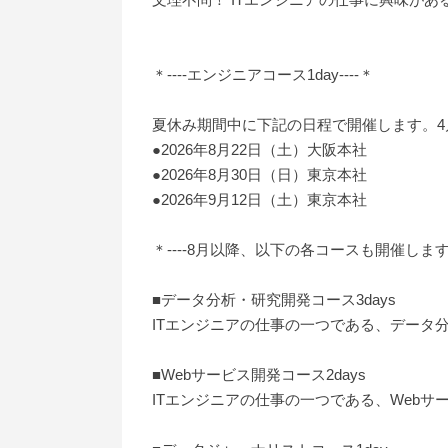
＊----エンジニアコース1day----＊
夏休み期間中に下記の日程で開催します。
●2026年8月22日（土）大阪本社
●2026年8月30日（日）東京本社
●2026年9月12日（土）東京本社
＊----8月以降、以下の各コースも開催します-
■データ分析・研究開発コース3days
ITエンジニアの仕事の一つである、データ
■Webサービス開発コース2days
ITエンジニアの仕事の一つである、Webサ