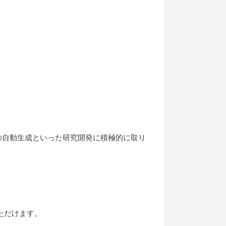
の自動生成といった研究開発に積極的に取り
ただけます。