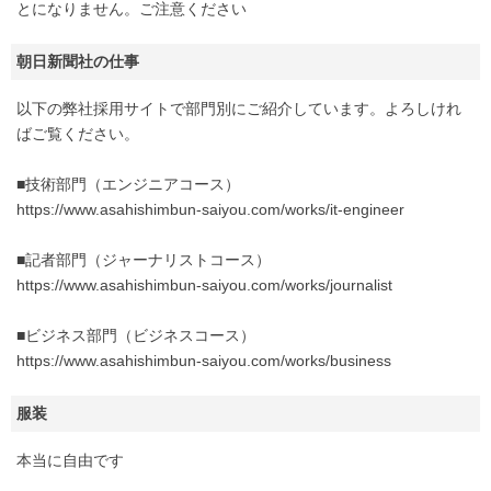
とになりません。ご注意ください
朝日新聞社の仕事
以下の弊社採用サイトで部門別にご紹介しています。よろしけれ
ばご覧ください。
■技術部門（エンジニアコース）
https://www.asahishimbun-saiyou.com/works/it-engineer
■記者部門（ジャーナリストコース）
https://www.asahishimbun-saiyou.com/works/journalist
■ビジネス部門（ビジネスコース）
https://www.asahishimbun-saiyou.com/works/business
服装
本当に自由です