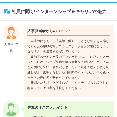
社員に聞く!インターンシップ＆キャリアの魅力
人事担当者からのコメント
学生の皆さんに、「実際、働くってどうなの」を実感し
人事担当
てもらえる学びの場、コミュニケーションの場になるよう
者
なセミナーの運営を心がけています。
参加者のセミナー後のアンケートでは、「かたいイメー
ジだったが、ウェブ発信や新規事業など新しいことにどん
どん挑戦している会社だと思った」「気さくな人が多く風
通しがよく柔軟」など、朝日新聞のイメージが大きく変わ
ったとの声が多く寄せられています。
新聞という枠にとどまらず、ジャーナリズムを核とした
総合メディア企業を体験してください。
先輩のオススメポイント