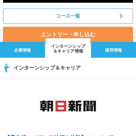
コース一覧
エントリー・申し込む
インターンシップ
企業情報
採用情報
＆キャリア情報
インターンシップ＆キャリア