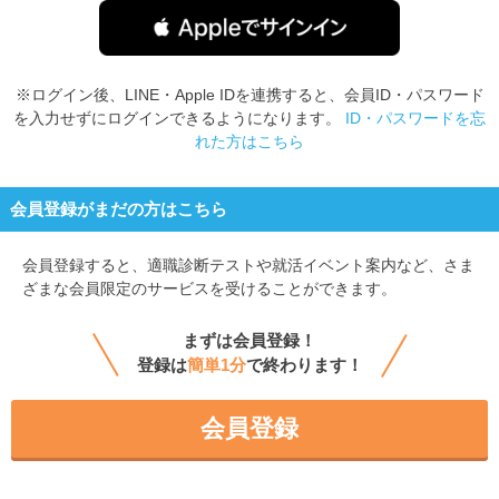
※ログイン後、LINE・Apple IDを連携すると、会員ID・パスワード
を入力せずにログインできるようになります。
ID・パスワードを忘
れた方はこちら
会員登録がまだの方はこちら
会員登録すると、
適職診断テストや就活イベント案内など、さま
ざまな会員限定のサービスを受けることができます。
まずは会員登録！
登録は
簡単1分
で終わります！
会員登録