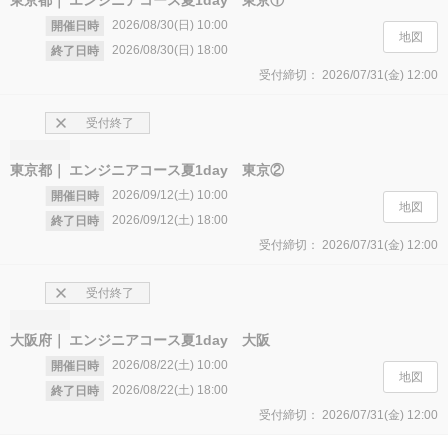
2026/08/30(日)
10:00
開催日時
地図
2026/08/30(日)
18:00
終了日時
受付締切：
2026/07/31(金)
12:00
受付終了
東京都
エンジニアコース夏1day 東京②
2026/09/12(土)
10:00
開催日時
地図
2026/09/12(土)
18:00
終了日時
受付締切：
2026/07/31(金)
12:00
受付終了
大阪府
エンジニアコース夏1day 大阪
2026/08/22(土)
10:00
開催日時
地図
2026/08/22(土)
18:00
終了日時
受付締切：
2026/07/31(金)
12:00