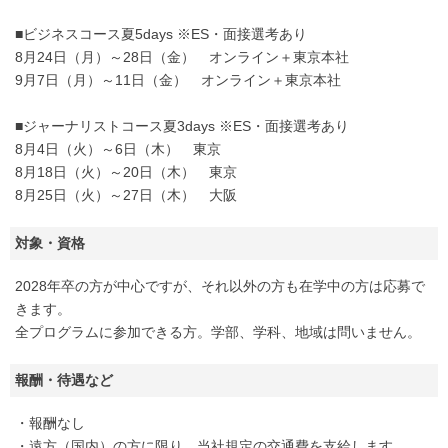
■ビジネスコース夏5days ※ES・面接選考あり
8月24日（月）～28日（金） オンライン＋東京本社
9月7日（月）～11日（金） オンライン＋東京本社
■ジャーナリストコース夏3days ※ES・面接選考あり
8月4日（火）～6日（木） 東京
8月18日（火）～20日（木） 東京
8月25日（火）～27日（木） 大阪
対象・資格
2028年卒の方が中心ですが、それ以外の方も在学中の方は応募で
きます。
全プログラムに参加できる方。学部、学科、地域は問いません。
報酬・待遇など
・報酬なし
・遠方（国内）の方に限り、当社規定の交通費を支給します