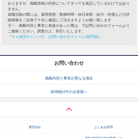
おりますが、掲載情報の内容についてすべてを保証しているわけではあり
ません。
就職活動の際には、雇用形態・勤務時間・休日休暇・給与・待遇などの詳
細情報をご自身で十分に確認して頂きますようお願い致します。
万一、掲載内容と事実に相違があった際は、下記問い合わせフォームより
ご連絡ください。調査の上、対応いたします。
「
Ｒｅ就活キャンパス お問い合わせフォーム(質問箱)
」
お問い合わせ
掲載内容と事実が異なる場合
採用検討中の企業様へ
運営会社
よくある質問