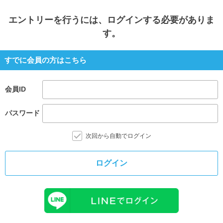
エントリー
を行うには、ログインする必要がありま
す。
すでに会員の方はこちら
会員ID
パスワード
次回から自動でログイン
ログイン