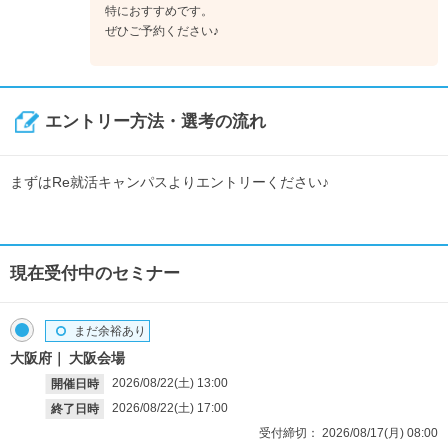
特におすすめです。
ぜひご予約ください♪
エントリー方法・選考の流れ
まずはRe就活キャンパスよりエントリーください♪
現在受付中のセミナー
まだ余裕あり
大阪府
大阪会場
2026/08/22(土)
13:00
開催日時
2026/08/22(土)
17:00
終了日時
受付締切：
2026/08/17(月)
08:00