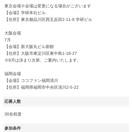
東京会場※会場は変更になる場合がございます
【会場】学研本社ビル
【住所】東京都品川区西五反田2-11-8 学研ビル
大阪会場
7月
【会場】新大阪丸ビル新館
【住所】大阪市東淀川区東中島1-18-27
※8月は決まり次第、ご案内いたします。
福岡会場
【会場】ココファン福岡清川
【住所】福岡県福岡市中央区清川2-5-22
応募人数
30名程度
参加条件