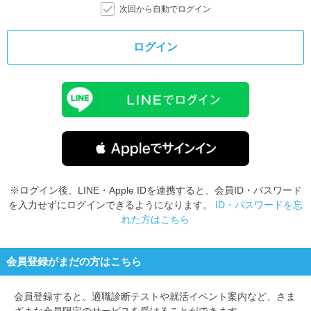
次回から自動でログイン
ログイン
※ログイン後、LINE・Apple IDを連携すると、会員ID・パスワード
を入力せずにログインできるようになります。
ID・パスワードを忘
れた方はこちら
会員登録がまだの方はこちら
会員登録すると、
適職診断テストや就活イベント案内など、さま