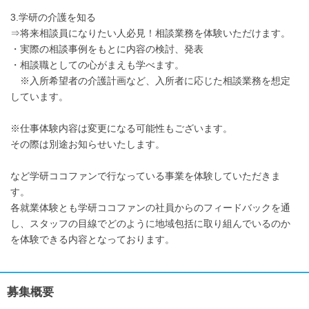
3.学研の介護を知る
⇒将来相談員になりたい人必見！相談業務を体験いただけます。
・実際の相談事例をもとに内容の検討、発表
・相談職としての心がまえも学べます。
※入所希望者の介護計画など、入所者に応じた相談業務を想定
しています。
※仕事体験内容は変更になる可能性もございます。
その際は別途お知らせいたします。
など学研ココファンで行なっている事業を体験していただきま
す。
各就業体験とも学研ココファンの社員からのフィードバックを通
し、スタッフの目線でどのように地域包括に取り組んでいるのか
を体験できる内容となっております。
募集概要