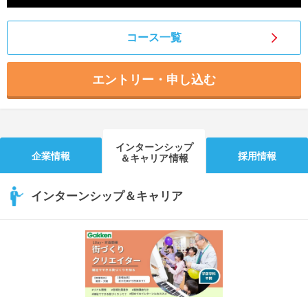
コース一覧
エントリー・申し込む
インターンシップ
企業情報
採用情報
＆キャリア情報
インターンシップ＆キャリア