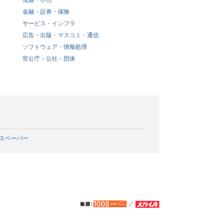
流通・小売
金融・証券・保険
サービス・インフラ
広告・出版・マスコミ・通信
ソフトウェア・情報処理
官公庁・公社・団体
スペーパー
／