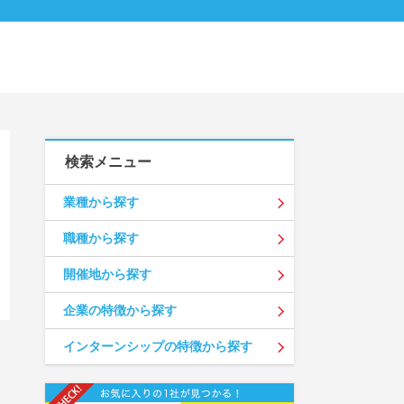
検索メニュー
業種から探す
職種から探す
開催地から探す
企業の特徴から探す
インターンシップの特徴から探す