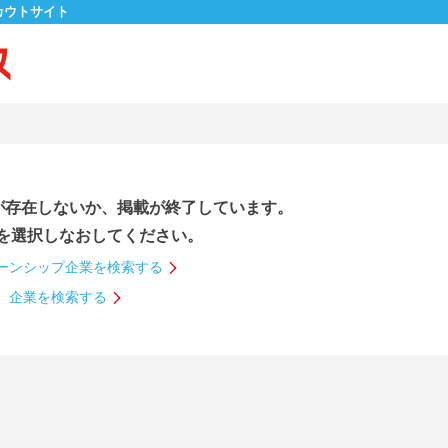
カウトサイト
が存在しないか、掲載が終了しています。
を選択しなおしてください。
ーンシップ企業を検索する
企業を検索する