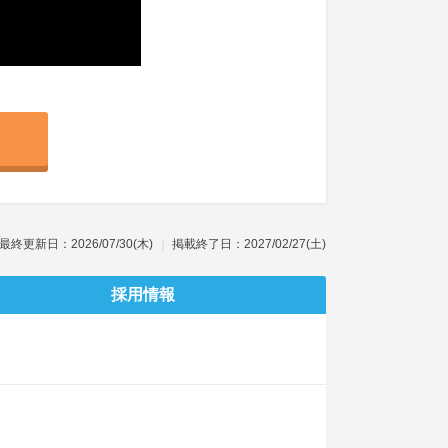
最終更新日：2026/07/30(木)
掲載終了日：2027/02/27(土)
採用情報