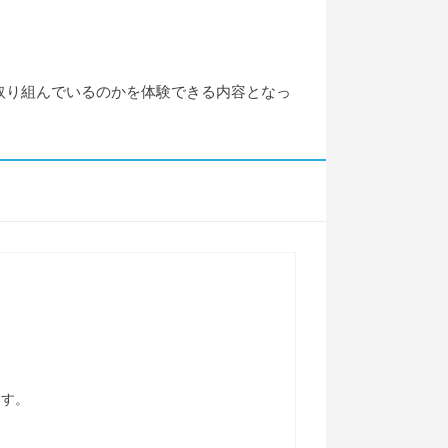
取り組んでいるのかを体験できる内容となっ
ます。