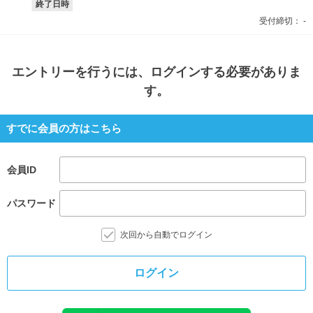
終了日時
受付締切：
-
エントリー
を行うには、ログインする必要がありま
す。
すでに会員の方はこちら
会員ID
パスワード
次回から自動でログイン
ログイン