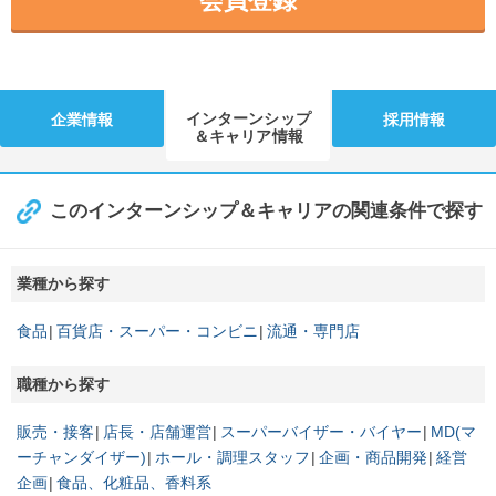
会員登録
インターンシップ
企業情報
採用情報
＆キャリア情報
このインターンシップ＆キャリアの関連条件で探す
業種から探す
食品
百貨店・スーパー・コンビニ
流通・専門店
職種から探す
販売・接客
店長・店舗運営
スーパーバイザー・バイヤー
MD(マ
ーチャンダイザー)
ホール・調理スタッフ
企画・商品開発
経営
企画
食品、化粧品、香料系