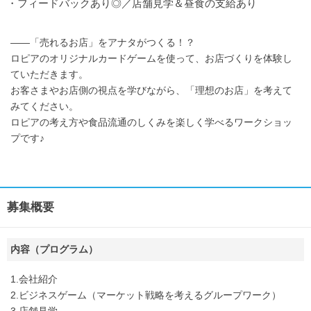
・フィードバックあり◎／店舗見学＆昼食の支給あり
――「売れるお店」をアナタがつくる！？
ロピアのオリジナルカードゲームを使って、お店づくりを体験し
ていただきます。
お客さまやお店側の視点を学びながら、「理想のお店」を考えて
みてください。
ロピアの考え方や食品流通のしくみを楽しく学べるワークショッ
プです♪
募集概要
内容（プログラム）
1.会社紹介
2.ビジネスゲーム（マーケット戦略を考えるグループワーク）