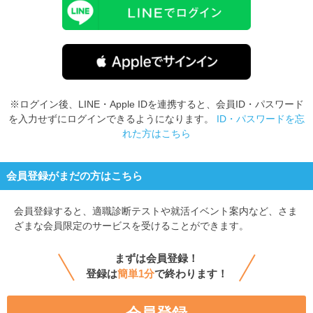
※ログイン後、LINE・Apple IDを連携すると、会員ID・パスワード
を入力せずにログインできるようになります。
ID・パスワードを忘
れた方はこちら
会員登録がまだの方はこちら
会員登録すると、
適職診断テストや就活イベント案内など、さま
ざまな会員限定のサービスを受けることができます。
まずは会員登録！
登録は
簡単1分
で終わります！