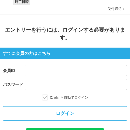
終了日時
受付締切：
-
エントリー
を行うには、ログインする必要がありま
す。
すでに会員の方はこちら
会員ID
パスワード
次回から自動でログイン
ログイン