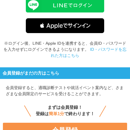
※ログイン後、LINE・Apple IDを連携すると、会員ID・パスワード
を入力せずにログインできるようになります。
ID・パスワードを忘
れた方はこちら
会員登録がまだの方はこちら
会員登録すると、
適職診断テストや就活イベント案内など、さま
ざまな会員限定のサービスを受けることができます。
まずは会員登録！
登録は
簡単1分
で終わります！