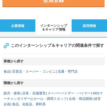
会員登録
インターンシップ
企業情報
採用情報
＆キャリア情報
このインターンシップ＆キャリアの関連条件で探す
業種から探す
食品
百貨店・スーパー・コンビニ
流通・専門店
職種から探す
販売・接客
店長・店舗運営
スーパーバイザー・バイヤー
MD(マ
ーチャンダイザー)
ホール・調理スタッフ
企画・商品開発
経営
企画
食品、化粧品、香料系