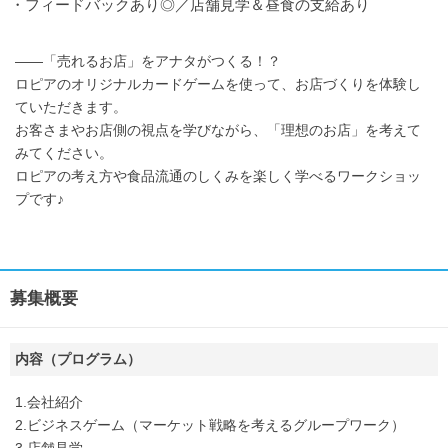
・フィードバックあり◎／店舗見学＆昼食の支給あり
――「売れるお店」をアナタがつくる！？
ロピアのオリジナルカードゲームを使って、お店づくりを体験し
ていただきます。
お客さまやお店側の視点を学びながら、「理想のお店」を考えて
みてください。
ロピアの考え方や食品流通のしくみを楽しく学べるワークショッ
プです♪
募集概要
内容（プログラム）
1.会社紹介
2.ビジネスゲーム（マーケット戦略を考えるグループワーク）