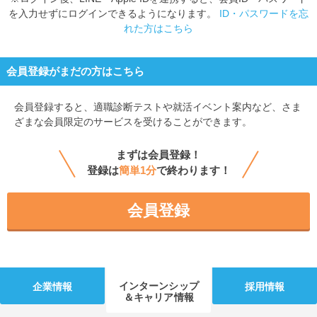
を入力せずにログインできるようになります。
ID・パスワードを忘
れた方はこちら
会員登録がまだの方はこちら
会員登録すると、
適職診断テストや就活イベント案内など、さま
ざまな会員限定のサービスを受けることができます。
まずは会員登録！
登録は
簡単1分
で終わります！
会員登録
インターンシップ
企業情報
採用情報
＆キャリア情報