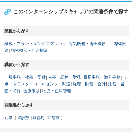
このインターンシップ＆キャリアの関連条件で探す
業種から探す
機械・プラントエンジニアリング
電気機器・電子機器・半導体関
連
精密機器・計測機器
職種から探す
一般事務・秘書・受付
人事・総務・労務
貿易事務・海外事務
サ
ポートデスク・コールセンター関連
経理・財務・会計
法務・審
査・特許
医療事務
物流・在庫管理
開催地から探す
近畿
滋賀県
京都府
京都市