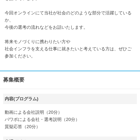
今回オンラインにて当社が社会のどのような部分で活躍している
か、
今後の選考の流れなどをお話いたします。
将来モノづくりに携わりたい方や
社会インフラを支える仕事に就きたいと考えている方は、ぜひご
参加ください。
募集概要
内容(プログラム)
動画による会社説明（20分）
パワポによる会社・選考説明（20分）
質疑応答（20分）