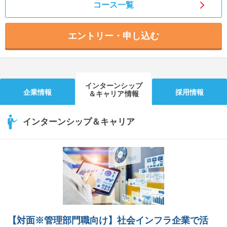
コース一覧
エントリー・申し込む
インターンシップ
企業情報
採用情報
＆キャリア情報
インターンシップ＆キャリア
【対面※管理部門職向け】社会インフラ企業で活