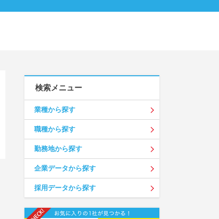
検索メニュー
業種から探す
職種から探す
勤務地から探す
企業データから探す
採用データから探す