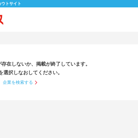
カウトサイト
が存在しないか、掲載が終了しています。
を選択しなおしてください。
企業を検索する