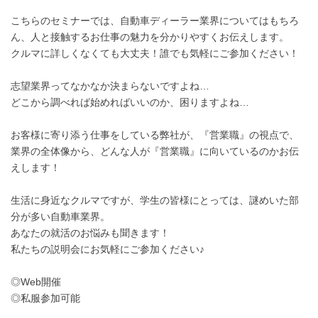
こちらのセミナーでは、自動車ディーラー業界についてはもちろ
ん、人と接触するお仕事の魅力を分かりやすくお伝えします。
クルマに詳しくなくても大丈夫！誰でも気軽にご参加ください！
志望業界ってなかなか決まらないですよね…
どこから調べれば始めればいいのか、困りますよね…
お客様に寄り添う仕事をしている弊社が、『営業職』の視点で、
業界の全体像から、どんな人が『営業職』に向いているのかお伝
えします！
生活に身近なクルマですが、学生の皆様にとっては、謎めいた部
分が多い自動車業界。
あなたの就活のお悩みも聞きます！
私たちの説明会にお気軽にご参加ください♪
◎Web開催
◎私服参加可能