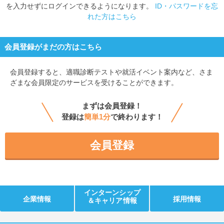
を入力せずにログインできるようになります。
ID・パスワードを忘
れた方はこちら
会員登録がまだの方はこちら
会員登録すると、
適職診断テストや就活イベント案内など、さま
ざまな会員限定のサービスを受けることができます。
まずは会員登録！
登録は
簡単1分
で終わります！
会員登録
インターンシップ
企業情報
採用情報
＆キャリア情報