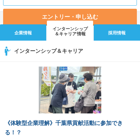
エントリー・申し込む
インターンシップ
企業情報
採用情報
＆キャリア情報
インターンシップ＆キャリア
《体験型企業理解》千葉県貢献活動に参加でき
る！？