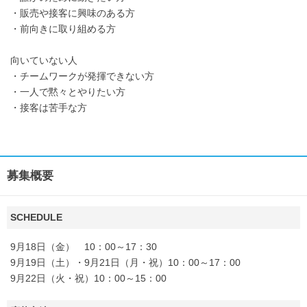
・販売や接客に興味のある方
・前向きに取り組める方
向いていない人
・チームワークが発揮できない方
・一人で黙々とやりたい方
・接客は苦手な方
募集概要
SCHEDULE
9月18日（金） 10：00～17：30
9月19日（土）・9月21日（月・祝）10：00～17：00
9月22日（火・祝）10：00～15：00