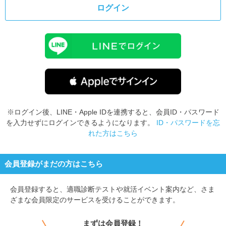
ログイン
※ログイン後、LINE・Apple IDを連携すると、会員ID・パスワード
を入力せずにログインできるようになります。
ID・パスワードを忘
れた方はこちら
会員登録がまだの方はこちら
会員登録すると、
適職診断テストや就活イベント案内など、さま
ざまな会員限定のサービスを受けることができます。
まずは会員登録！