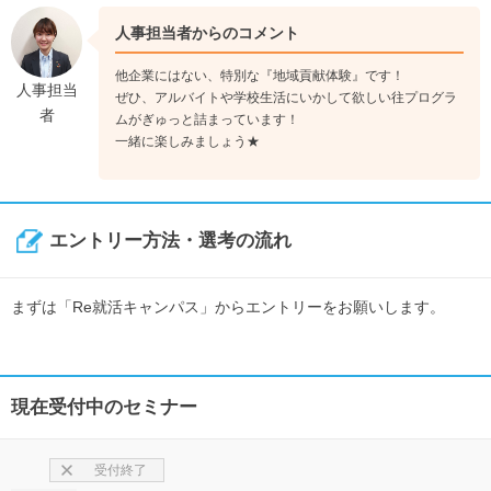
人事担当者からのコメント
他企業にはない、特別な『地域貢献体験』です！
人事担当
ぜひ、アルバイトや学校生活にいかして欲しい往プログラ
者
ムがぎゅっと詰まっています！
一緒に楽しみましょう★
エントリー方法・選考の流れ
まずは「Re就活キャンパス」からエントリーをお願いします。
現在受付中のセミナー
受付終了