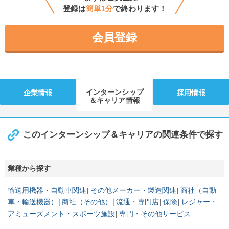
登録は
簡単1分
で終わります！
会員登録
インターンシップ
企業情報
採用情報
＆キャリア情報
このインターンシップ＆キャリアの関連条件で探す
業種から探す
輸送用機器・自動車関連
その他メーカー・製造関連
商社（自動
車・輸送機器）
商社（その他）
流通・専門店
保険
レジャー・
アミューズメント・スポーツ施設
専門・その他サービス