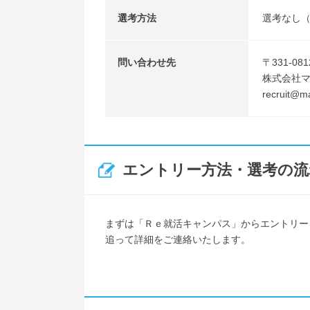
選考方法
選考なし
問い合わせ先
〒331-0
株式会社
recruit
エントリー方法・選考の流
まずは「Ｒｅ就活キャンパス」からエントリー
追って詳細をご連絡いたします。