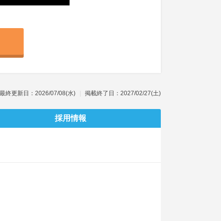
最終更新日：2026/07/08(水)
掲載終了日：2027/02/27(土)
採用情報