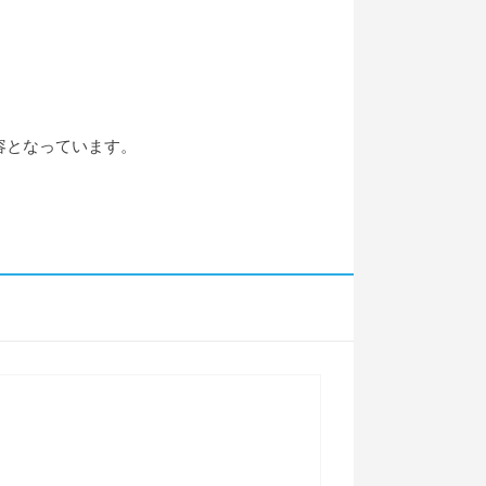
容となっています。