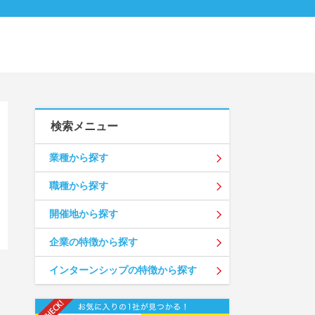
検索メニュー
業種から探す
職種から探す
開催地から探す
企業の特徴から探す
インターンシップの特徴から探す