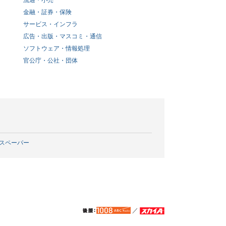
流通・小売
金融・証券・保険
サービス・インフラ
広告・出版・マスコミ・通信
ソフトウェア・情報処理
官公庁・公社・団体
スペーパー
／