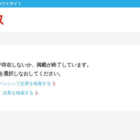
カウトサイト
が存在しないか、掲載が終了しています。
を選択しなおしてください。
ーンシップ企業を検索する
企業を検索する