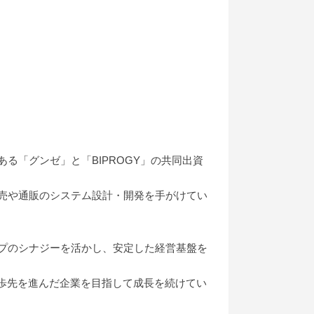
る「グンゼ」と「BIPROGY」の共同出資
売や通販のシステム設計・開発を手がけてい
プのシナジーを活かし、安定した経営基盤を
一歩先を進んだ企業を目指して成長を続けてい