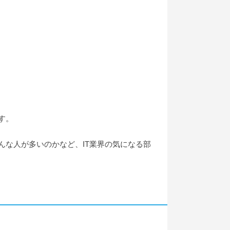
す。
んな人が多いのかなど、IT業界の気になる部