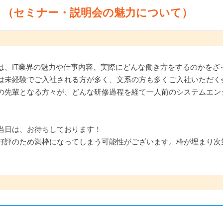
ト（セミナー・説明会の魅力について）
は、IT業界の魅力や仕事内容、実際にどんな働き方をするのかをざ
は未経験でご入社される方が多く、文系の方も多くご入社いただく
の先輩となる方々が、どんな研修過程を経て一人前のシステムエン
当日は、お待ちしております！
好評のため満枠になってしまう可能性がございます。枠が埋まり次