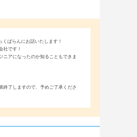
っくばらんにお話いたします！
会社です！
ジニアになったのか知ることもできま
第終了しますので、予めご了承くださ