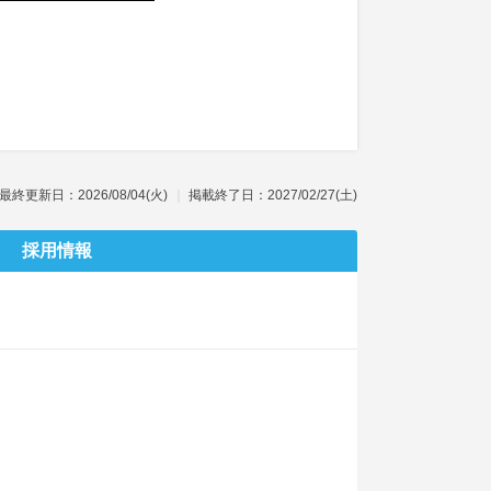
最終更新日：2026/08/04(火)
掲載終了日：2027/02/27(土)
採用情報