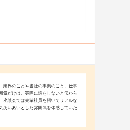
。業界のことや当社の事業のこと、仕事
囲気だけは、実際に話をしないと伝わら
、座談会では先輩社員を招いてリアルな
気あいあいとした雰囲気を体感していた