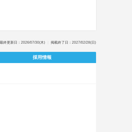
最終更新日：2026/07/30(木)
掲載終了日：2027/02/28(日)
採用情報