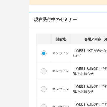
現在受付中のセミナー
開催地
会場／内容・
【WEB】予定が合わ
オンライン
らから
【WEB】私服OK！予
オンライン
RLをお知らせ
【WEB】私服OK！予
オンライン
RLをお知らせ
【WEB】私服OK！予
オンライン