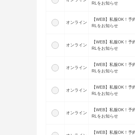
RLをお知らせ
【WEB】私服OK！予
オンライン
RLをお知らせ
【WEB】私服OK！予
オンライン
RLをお知らせ
【WEB】私服OK！予
オンライン
RLをお知らせ
【WEB】私服OK！予
オンライン
RLをお知らせ
【WEB】私服OK！予
オンライン
RLをお知らせ
【WEB】私服OK！予