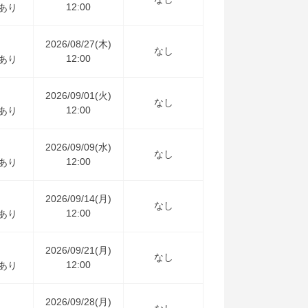
12:00
あり
2026/08/27(木)
なし
12:00
あり
2026/09/01(火)
なし
12:00
あり
2026/09/09(水)
なし
12:00
あり
2026/09/14(月)
なし
12:00
あり
2026/09/21(月)
なし
12:00
あり
2026/09/28(月)