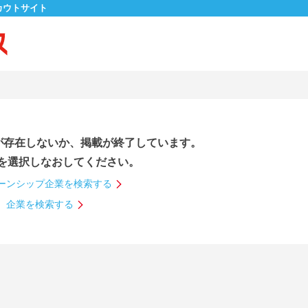
カウトサイト
が存在しないか、掲載が終了しています。
を選択しなおしてください。
ーンシップ企業を検索する
企業を検索する