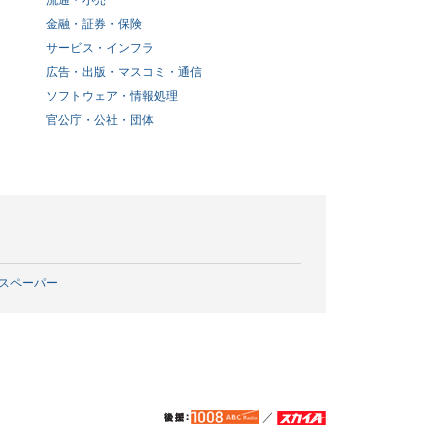
流通・小売
金融・証券・保険
サービス・インフラ
広告・出版・マスコミ・通信
ソフトウェア・情報処理
官公庁・公社・団体
スペーパー
／