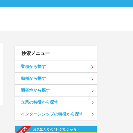
検索メニュー
業種から探す
職種から探す
開催地から探す
企業の特徴から探す
インターンシップの特徴から探す