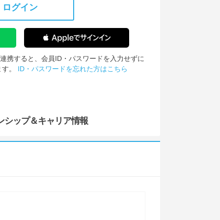
ログイン
IDを連携すると、会員ID・パスワードを入力せずに
ます。
ID・パスワードを忘れた方はこちら
ンシップ
＆キャリア情報