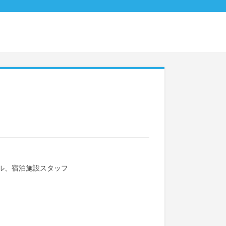
ル、宿泊施設スタッフ