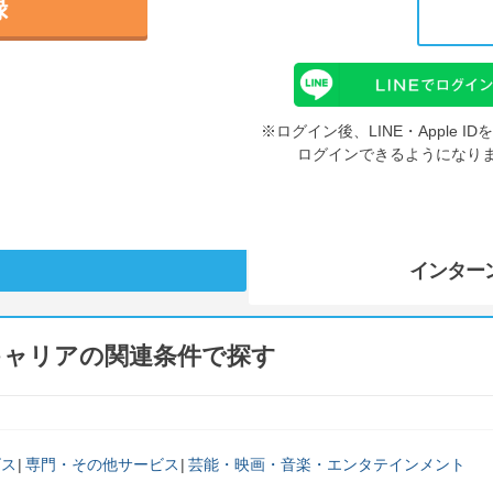
録
※ログイン後、LINE・Apple 
ログインできるようになり
インター
キャリアの関連条件で探す
ビス
専門・その他サービス
芸能・映画・音楽・エンタテインメント