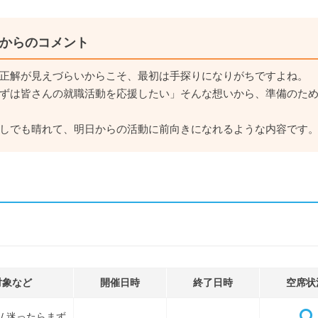
からのコメント
正解が見えづらいからこそ、最初は手探りになりがちですよね。
ずは皆さんの就職活動を応援したい」そんな想いから、準備のた
しでも晴れて、明日からの活動に前向きになれるような内容です。
対象など
開催日時
終了日時
空席状
 / 迷ったらまず