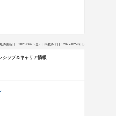
最終更新日：2026/06/26(金)
掲載終了日：2027/02/28(日)
ンシップ
＆キャリア情報
／