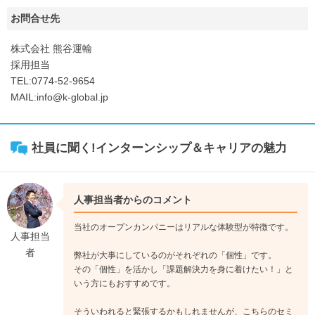
お問合せ先
株式会社 熊谷運輸
採用担当
TEL:0774-52-9654
MAIL:info@k-global.jp
社員に聞く!インターンシップ＆キャリアの魅力
人事担当者からのコメント
当社のオープンカンパニーはリアルな体験型が特徴です。
人事担当
者
弊社が大事にしているのがそれぞれの「個性」です。
その「個性」を活かし「課題解決力を身に着けたい！」と
いう方にもおすすめです。
そういわれると緊張するかもしれませんが、こちらのセミ