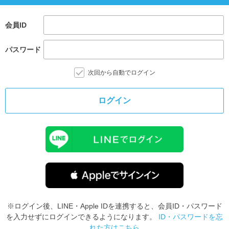
会員ID
パスワード
次回から自動でログイン
ログイン
※ログイン後、LINE・Apple IDを連携すると、会員ID・パスワード
を入力せずにログインできるようになります。
ID・パスワードを忘
れた方はこちら