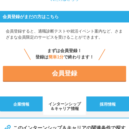
会員登録がまだの方はこちら
会員登録すると、
適職診断テストや就活イベント案内など、さま
ざまな会員限定のサービスを受けることができます。
まずは会員登録！
登録は
簡単1分
で終わります！
会員登録
インターンシップ
企業情報
採用情報
＆キャリア情報
このインターンシップ＆キャリアの関連条件で探す