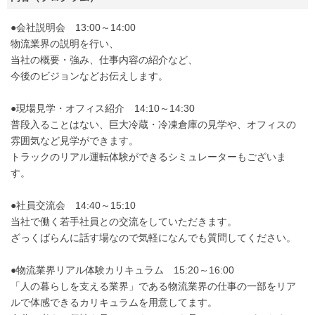
●会社説明会 13:00～14:00
物流業界の説明を行い、
当社の概要・強み、仕事内容の紹介など、
今後のビジョンなどお伝えします。
●現場見学・オフィス紹介 14:10～14:30
普段入ることはない、巨大冷蔵・冷凍倉庫の見学や、オフィスの
雰囲気など見学ができます。
トラックのリアル運転体験ができるシミュレーターもございま
す。
●社員交流会 14:40～15:10
当社で働く若手社員との交流をしていただきます。
ざっくばらんに話す場なので気軽になんでも質問してください。
●物流業界リアル体験カリキュラム 15:20～16:00
「人の暮らしを支える業界」である物流業界の仕事の一部をリア
ルで体感できるカリキュラムを用意してます。