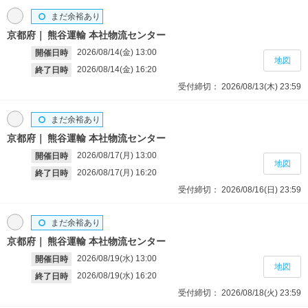
まだ余裕あり
京都府
熊谷運輸 本社物流センター
2026/08/14(金)
13:00
開催日時
地図
2026/08/14(金)
16:20
終了日時
受付締切：
2026/08/13(木)
23:59
まだ余裕あり
京都府
熊谷運輸 本社物流センター
2026/08/17(月)
13:00
開催日時
地図
2026/08/17(月)
16:20
終了日時
受付締切：
2026/08/16(日)
23:59
まだ余裕あり
京都府
熊谷運輸 本社物流センター
2026/08/19(水)
13:00
開催日時
地図
2026/08/19(水)
16:20
終了日時
受付締切：
2026/08/18(火)
23:59