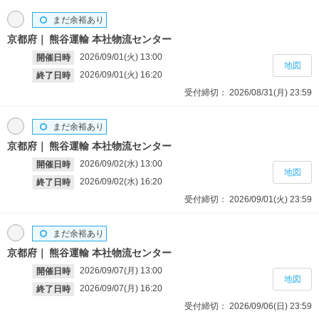
まだ余裕あり
京都府
熊谷運輸 本社物流センター
2026/09/01(火)
13:00
開催日時
地図
2026/09/01(火)
16:20
終了日時
受付締切：
2026/08/31(月)
23:59
まだ余裕あり
京都府
熊谷運輸 本社物流センター
2026/09/02(水)
13:00
開催日時
地図
2026/09/02(水)
16:20
終了日時
受付締切：
2026/09/01(火)
23:59
まだ余裕あり
京都府
熊谷運輸 本社物流センター
2026/09/07(月)
13:00
開催日時
地図
2026/09/07(月)
16:20
終了日時
受付締切：
2026/09/06(日)
23:59