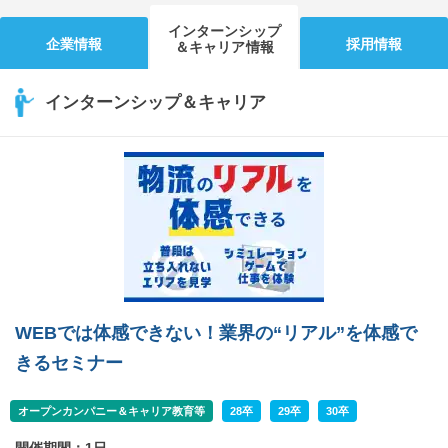
インターンシップ
企業情報
採用情報
＆キャリア情報
インターンシップ＆キャリア
WEBでは体感できない！業界の“リアル”を体感で
きるセミナー
オープンカンパニー＆キャリア教育等
28卒
29卒
30卒