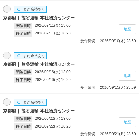
まだ余裕あり
京都府
熊谷運輸 本社物流センター
2026/09/11(金)
13:00
開催日時
地図
2026/09/11(金)
16:20
終了日時
受付締切：
2026/09/10(木)
23:59
まだ余裕あり
京都府
熊谷運輸 本社物流センター
2026/09/16(水)
13:00
開催日時
地図
2026/09/16(水)
16:20
終了日時
受付締切：
2026/09/15(火)
23:59
まだ余裕あり
京都府
熊谷運輸 本社物流センター
2026/09/22(火)
13:00
開催日時
地図
2026/09/22(火)
16:20
終了日時
受付締切：
2026/09/21(月)
23:59