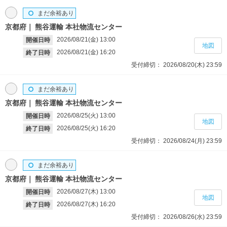
まだ余裕あり
京都府
熊谷運輸 本社物流センター
2026/08/21(金)
13:00
開催日時
地図
2026/08/21(金)
16:20
終了日時
受付締切：
2026/08/20(木)
23:59
まだ余裕あり
京都府
熊谷運輸 本社物流センター
2026/08/25(火)
13:00
開催日時
地図
2026/08/25(火)
16:20
終了日時
受付締切：
2026/08/24(月)
23:59
まだ余裕あり
京都府
熊谷運輸 本社物流センター
2026/08/27(木)
13:00
開催日時
地図
2026/08/27(木)
16:20
終了日時
受付締切：
2026/08/26(水)
23:59