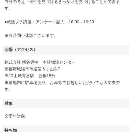
自分の考え・個性を見つけるきっかけを見つけることができま
す。
●就活プチ講座・アンケート記入 16:00～16:20
※各時間小休憩ございます。
会場（アクセス）
株式会社 熊谷運輸 本社物流センター
京都府城陽市市辺茶うす山2-7
※JR山城青谷駅 徒歩15分
※敷地内に駐車場あり、お車等でお越しいただいても大丈夫で
す。
対象
全学年対象
持ち物