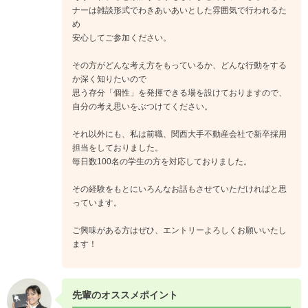
ナーは雑談形式でわきあいあいとした雰囲気で行われるた
め
安心してご参加ください。
その方がどんな考え方をもっているか、どんな行動をする
か深く知りたいので
思う存分「個性」を発揮できる場を設けておりますので、
自分の考え思いをぶつけてください。
それ以外にも、私は前職、関西大手不動産会社で新卒採用
担当をしておりました。
毎日数100名の学生の方を対応しておりました。
その経験をもとにいろんなお話もさせていただければと思
っています。
ご興味がある方はぜひ、エントリーよろしくお願いいたし
ます！
先輩のオススメポイント