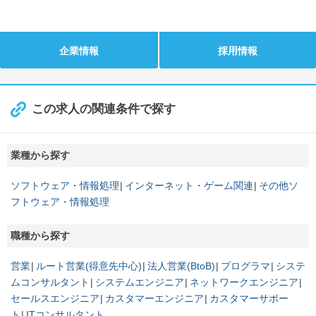
企業情報
採用情報
この求人の関連条件で探す
業種から探す
ソフトウェア・情報処理
インターネット・ゲーム関連
その他ソ
フトウェア・情報処理
職種から探す
営業
ルート営業(得意先中心)
法人営業(BtoB)
プログラマ
システ
ムコンサルタント
システムエンジニア
ネットワークエンジニア
セールスエンジニア
カスタマーエンジニア
カスタマーサポー
ト
ITコンサルタント