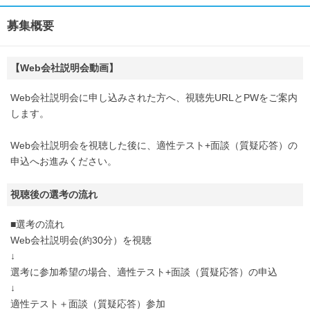
募集概要
【Web会社説明会動画】
Web会社説明会に申し込みされた方へ、視聴先URLとPWをご案内
します。
Web会社説明会を視聴した後に、適性テスト+面談（質疑応答）の
申込へお進みください。
視聴後の選考の流れ
■選考の流れ
Web会社説明会(約30分）を視聴
↓
選考に参加希望の場合、適性テスト+面談（質疑応答）の申込
↓
適性テスト＋面談（質疑応答）参加