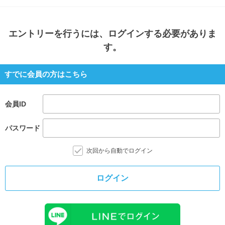
エントリー
を行うには、ログインする必要がありま
す。
すでに会員の方はこちら
会員ID
パスワード
次回から自動でログイン
ログイン