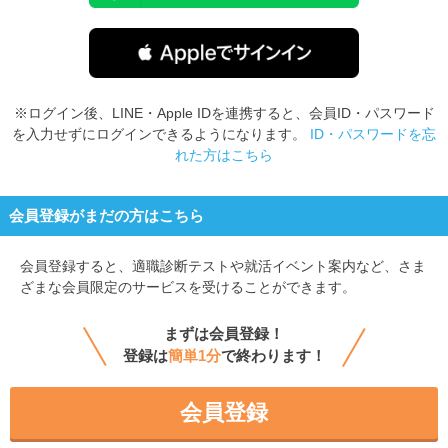
※ログイン後、LINE・Apple IDを連携すると、会員ID・パスワード
を入力せずにログインできるようになります。
ID・パスワードを忘
れた方はこちら
会員登録がまだの方はこちら
会員登録すると、
適職診断テストや就活イベント案内など、さま
ざまな会員限定のサービスを受けることができます。
まずは会員登録！
登録は
簡単1分
で終わります！
会員登録