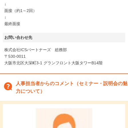
↓
面接（約1～2回）
↓
最終面接
お問い合わせ先
株式会社ICSパートナーズ 総務部
〒530-0011
大阪市北区大深町3-1 グランフロント大阪タワーB14階
人事担当者からのコメント（セミナー・説明会の魅
力について）