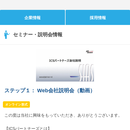
企業情報
採用情報
セミナー・説明会情報
ステップ１： Web会社説明会（動画）
オンライン形式
この度は当社に興味をもっていただき、ありがとうございます。
【ICSパートナーズとは】