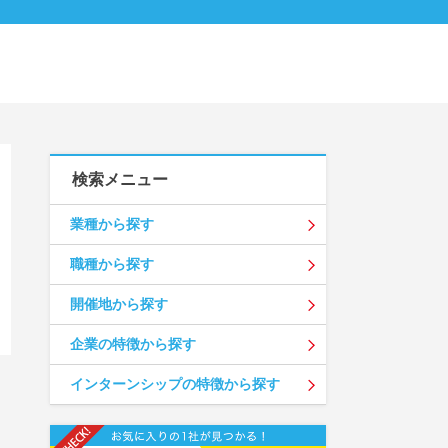
検索メニュー
業種から探す
職種から探す
開催地から探す
企業の特徴から探す
インターンシップの特徴から探す