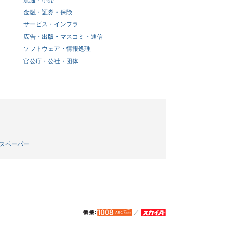
流通・小売
金融・証券・保険
サービス・インフラ
広告・出版・マスコミ・通信
ソフトウェア・情報処理
官公庁・公社・団体
スペーパー
／