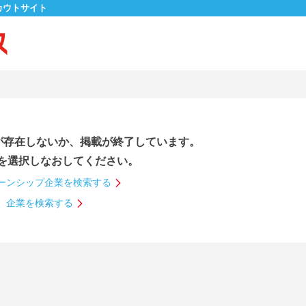
カウトサイト
が存在しないか、掲載が終了しています。
を選択しなおしてください。
ーンシップ企業を検索する
企業を検索する