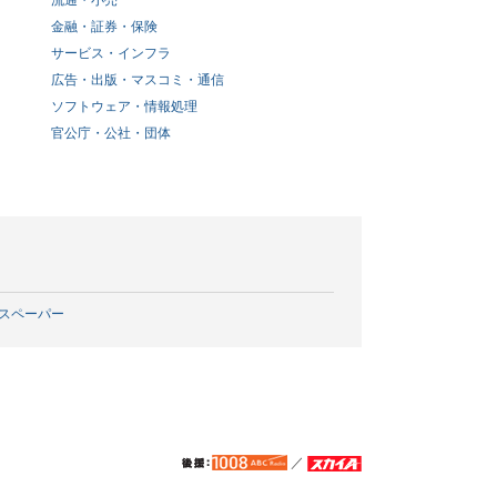
流通・小売
金融・証券・保険
サービス・インフラ
広告・出版・マスコミ・通信
ソフトウェア・情報処理
官公庁・公社・団体
スペーパー
／