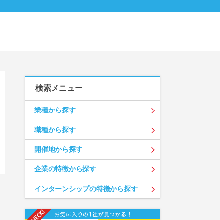
検索メニュー
業種から探す
職種から探す
開催地から探す
企業の特徴から探す
インターンシップの特徴から探す