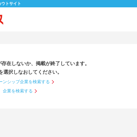
カウトサイト
が存在しないか、掲載が終了しています。
を選択しなおしてください。
ーンシップ企業を検索する
企業を検索する