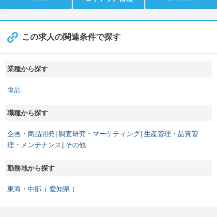
この求人の関連条件で探す
業種から探す
食品
職種から探す
企画・商品開発
調査研究・マーケティング
生産管理・品質管
理・メンテナンス
その他
勤務地から探す
東海・中部
愛知県