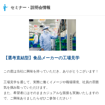
セミナー・説明会情報
【選考直結型】食品メーカーの工場見学
この度は当社に興味を持っていただき、ありがとうございます！
工場見学を通して、実際に働くイメージや職場環境、社員の雰囲
気を掴み取っていただけます。
また、希望者にはそのままカジュアルな面接も実施いたしますの
で、ご興味ありましたらぜひご参加ください！