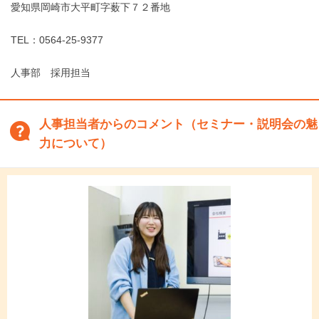
愛知県岡崎市大平町字薮下７２番地
TEL：0564-25-9377
人事部 採用担当
人事担当者からのコメント（セミナー・説明会の魅
力について）