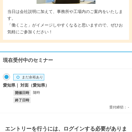
当日は会社説明に加えて、事務所や工場内のご案内をいたしま
す。
「働くこと」がイメージしやすくなると思いますので、ぜひお
気軽にご参加ください！
現在受付中のセミナー
まだ余裕あり
愛知県
対面（愛知県）
随時
開催日時
終了日時
受付締切：
-
エントリー
を行うには、ログインする必要がありま