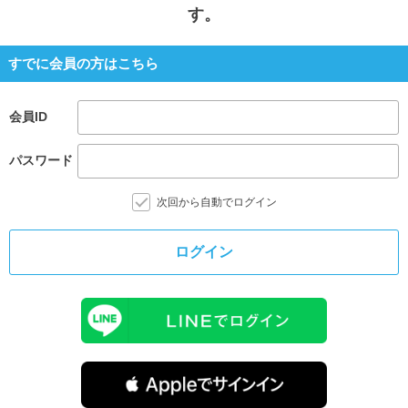
す。
すでに会員の方はこちら
会員ID
パスワード
次回から自動でログイン
ログイン