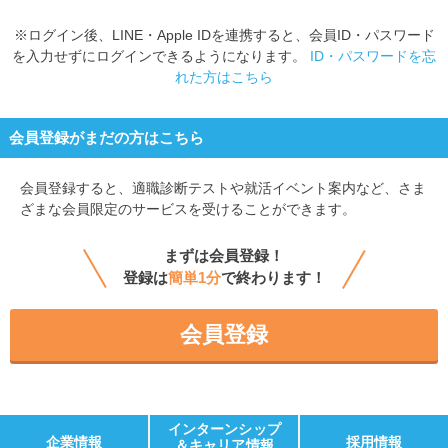
※ログイン後、LINE・Apple IDを連携すると、会員ID・パスワード
を入力せずにログインできるようになります。
ID・パスワードを忘
れた方はこちら
会員登録がまだの方はこちら
会員登録すると、
適職診断テストや就活イベント案内など、さま
ざまな会員限定のサービスを受けることができます。
まずは会員登録！
登録は
簡単1分
で終わります！
会員登録
インターンシップ
企業情報
採用情報
＆キャリア情報