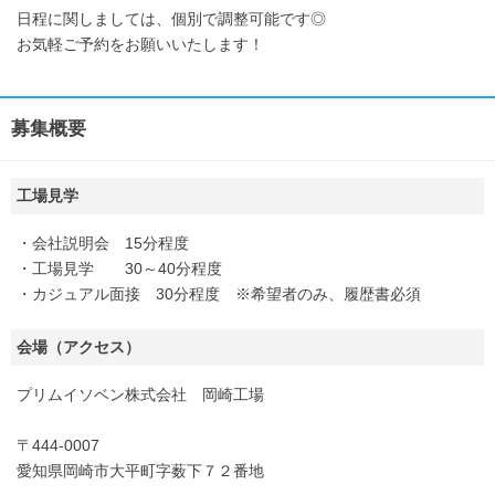
日程に関しましては、個別で調整可能です◎
お気軽ご予約をお願いいたします！
募集概要
工場見学
・会社説明会 15分程度
・工場見学 30～40分程度
・カジュアル面接 30分程度 ※希望者のみ、履歴書必須
会場（アクセス）
プリムイソベン株式会社 岡崎工場
〒444-0007
愛知県岡崎市大平町字薮下７２番地