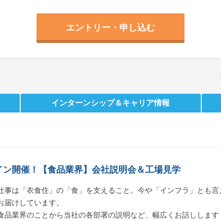
エントリー・申し込む
インターンシップ
＆キャリア情報
イン開催！【食品業界】会社説明会＆工場見学
仕事は「衣食住」の「食」を支えること。今や「インフラ」とも言
お届けしています。
食品業界のことから当社の各部署の説明など、幅広くお話しします