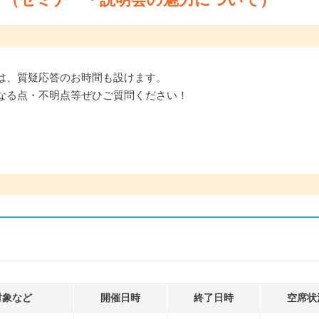
は、質疑応答のお時間も設けます。
なる点・不明点等ぜひご質問ください！
対象など
開催日時
終了日時
空席状