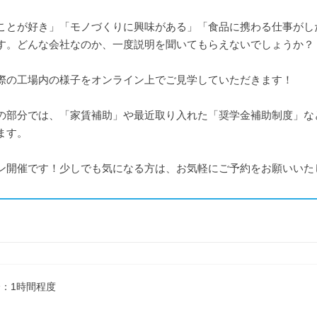
ことが好き」「モノづくりに興味がある」「食品に携わる仕事がし
す。どんな会社なのか、一度説明を聞いてもらえないでしょうか？
際の工場内の様子をオンライン上でご見学していただきます！
の部分では、「家賃補助」や最近取り入れた「奨学金補助制度」な
ます。
ン開催です！少しでも気になる方は、お気軽にご予約をお願いいた
：1時間程度