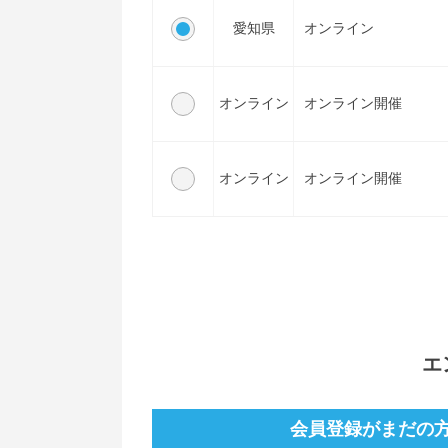
愛知県
オンライン
オンライン
オンライン開催
オンライン
オンライン開催
エ
会員登録がまだの