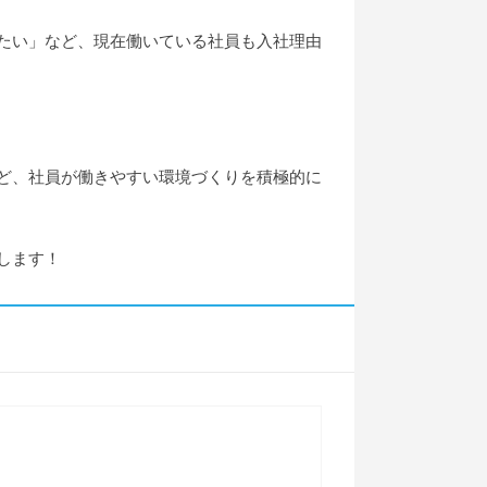
たい」など、現在働いている社員も入社理由
ど、社員が働きやすい環境づくりを積極的に
します！