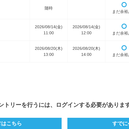
随時
まだ余裕
2026/08/14(金)
2026/08/14(金)
11:00
12:00
まだ余裕
2026/08/20(木)
2026/08/20(木)
13:00
14:00
まだ余裕
ントリー
を行うには、ログインする必要がありま
方はこちら
すでに