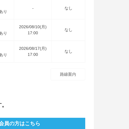
-
なし
あり
2026/08/10(月)
なし
17:00
あり
2026/08/17(月)
なし
17:00
あり
路線案内
す。
会員の方はこちら