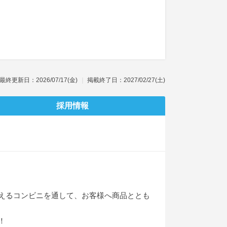
最終更新日：2026/07/17(金)
掲載終了日：2027/02/27(土)
採用情報
えるコンビニを通して、お客様へ商品ととも
！