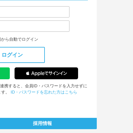
回から自動でログイン
ログイン
IDを連携すると、会員ID・パスワードを入力せずに
ます。
ID・パスワードを忘れた方はこちら
採用情報