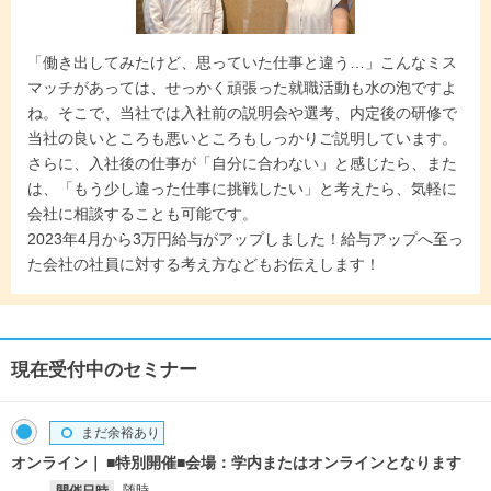
「働き出してみたけど、思っていた仕事と違う…」こんなミス
マッチがあっては、せっかく頑張った就職活動も水の泡ですよ
ね。そこで、当社では入社前の説明会や選考、内定後の研修で
当社の良いところも悪いところもしっかりご説明しています。
さらに、入社後の仕事が「自分に合わない」と感じたら、また
は、「もう少し違った仕事に挑戦したい」と考えたら、気軽に
会社に相談することも可能です。
2023年4月から3万円給与がアップしました！給与アップへ至っ
た会社の社員に対する考え方などもお伝えします！
現在受付中のセミナー
まだ余裕あり
オンライン
■特別開催■会場：学内またはオンラインとなります
随時
開催日時