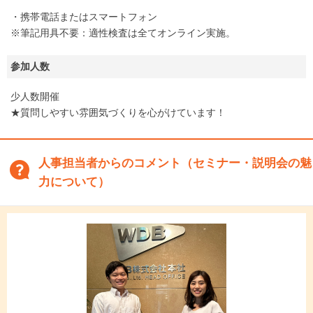
・携帯電話またはスマートフォン
※筆記用具不要：適性検査は全てオンライン実施。
参加人数
少人数開催
★質問しやすい雰囲気づくりを心がけています！
人事担当者からのコメント（セミナー・説明会の魅
力について）