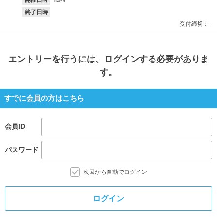
終了日時
受付締切：
-
エントリー
を行うには、ログインする必要がありま
す。
すでに会員の方はこちら
会員ID
パスワード
次回から自動でログイン
ログイン