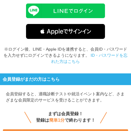
※ログイン後、LINE・Apple IDを連携すると、会員ID・パスワード
を入力せずにログインできるようになります。
ID・パスワードを忘
れた方はこちら
会員登録がまだの方はこちら
会員登録すると、
適職診断テストや就活イベント案内など、さま
ざまな会員限定のサービスを受けることができます。
まずは会員登録！
登録は
簡単1分
で終わります！