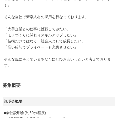
す。
そんな当社で新卒人材の採用を行なっております。
「大手企業との仕事に挑戦してみたい」
「モノづくりに関わりスキルアップしたい」
「技術だけではなく、社会人として成長したい」
「高い給与でプライベートも充実させたい」
そんな風に考えているあなたにぜひお会いしたいと考えておりま
す。
募集概要
説明会概要
■会社説明会(約50分程度)