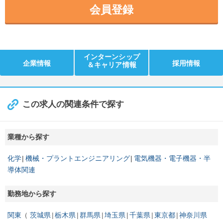
会員登録
インターンシップ
企業情報
採用情報
＆キャリア情報
この求人の関連条件で探す
業種から探す
化学
機械・プラントエンジニアリング
電気機器・電子機器・半
導体関連
勤務地から探す
関東
茨城県
栃木県
群馬県
埼玉県
千葉県
東京都
神奈川県