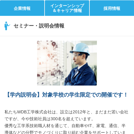
インターンシップ
企業情報
採用情報
＆キャリア情報
セミナー・説明会情報
【学内説明会】対象学校の学生限定での開催です！
私たちWDB工学株式会社は、設立は2012年と、まだまだ若い会社
ですが、今や技術社員は300名を超えています。
優秀な工学系技術職人材を通じて、自動車やIT、家電、通信、半
導体などの分野でモノづくりに取り組む企業をサポートしていま