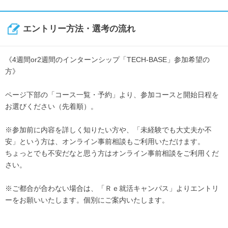
エントリー方法・選考の流れ
《4週間or2週間のインターンシップ「TECH-BASE」参加希望の
方》
ページ下部の「コース一覧・予約」より、参加コースと開始日程を
お選びください（先着順）。
※参加前に内容を詳しく知りたい方や、「未経験でも大丈夫か不
安」という方は、オンライン事前相談もご利用いただけます。
ちょっとでも不安だなと思う方はオンライン事前相談をご利用くだ
さい。
※ご都合が合わない場合は、「Ｒｅ就活キャンパス」よりエントリ
ーをお願いいたします。個別にご案内いたします。