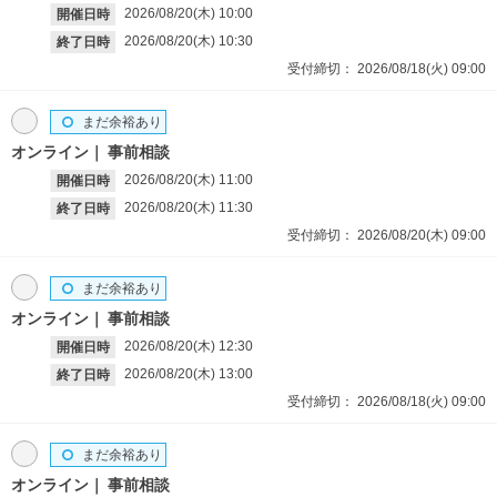
2026/08/20(木)
10:00
開催日時
2026/08/20(木)
10:30
終了日時
受付締切：
2026/08/18(火)
09:00
まだ余裕あり
オンライン
事前相談
2026/08/20(木)
11:00
開催日時
2026/08/20(木)
11:30
終了日時
受付締切：
2026/08/20(木)
09:00
まだ余裕あり
オンライン
事前相談
2026/08/20(木)
12:30
開催日時
2026/08/20(木)
13:00
終了日時
受付締切：
2026/08/18(火)
09:00
まだ余裕あり
オンライン
事前相談