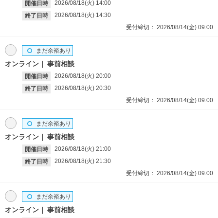
2026/08/18(火)
14:00
開催日時
2026/08/18(火)
14:30
終了日時
受付締切：
2026/08/14(金)
09:00
まだ余裕あり
オンライン
事前相談
2026/08/18(火)
20:00
開催日時
2026/08/18(火)
20:30
終了日時
受付締切：
2026/08/14(金)
09:00
まだ余裕あり
オンライン
事前相談
2026/08/18(火)
21:00
開催日時
2026/08/18(火)
21:30
終了日時
受付締切：
2026/08/14(金)
09:00
まだ余裕あり
オンライン
事前相談