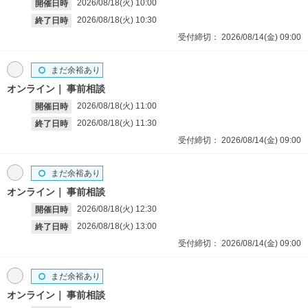
2026/08/18(火)
10:00
開催日時
2026/08/18(火)
10:30
終了日時
受付締切：
2026/08/14(金)
09:00
まだ余裕あり
オンライン
事前相談
2026/08/18(火)
11:00
開催日時
2026/08/18(火)
11:30
終了日時
受付締切：
2026/08/14(金)
09:00
まだ余裕あり
オンライン
事前相談
2026/08/18(火)
12:30
開催日時
2026/08/18(火)
13:00
終了日時
受付締切：
2026/08/14(金)
09:00
まだ余裕あり
オンライン
事前相談