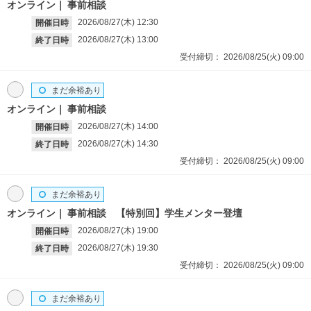
オンライン
事前相談
2026/08/27(木)
12:30
開催日時
2026/08/27(木)
13:00
終了日時
受付締切：
2026/08/25(火)
09:00
まだ余裕あり
オンライン
事前相談
2026/08/27(木)
14:00
開催日時
2026/08/27(木)
14:30
終了日時
受付締切：
2026/08/25(火)
09:00
まだ余裕あり
オンライン
事前相談 【特別回】学生メンター登壇
2026/08/27(木)
19:00
開催日時
2026/08/27(木)
19:30
終了日時
受付締切：
2026/08/25(火)
09:00
まだ余裕あり