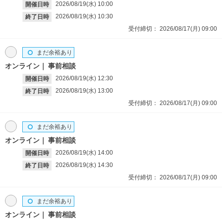
2026/08/19(水)
10:00
開催日時
2026/08/19(水)
10:30
終了日時
受付締切：
2026/08/17(月)
09:00
まだ余裕あり
オンライン
事前相談
2026/08/19(水)
12:30
開催日時
2026/08/19(水)
13:00
終了日時
受付締切：
2026/08/17(月)
09:00
まだ余裕あり
オンライン
事前相談
2026/08/19(水)
14:00
開催日時
2026/08/19(水)
14:30
終了日時
受付締切：
2026/08/17(月)
09:00
まだ余裕あり
オンライン
事前相談