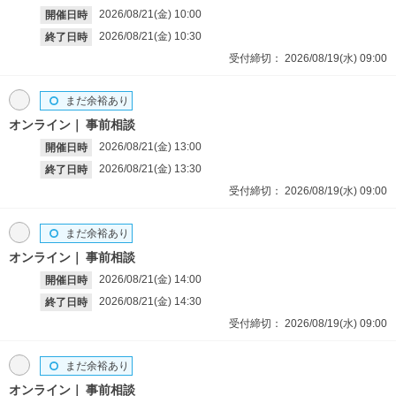
2026/08/21(金)
10:00
開催日時
2026/08/21(金)
10:30
終了日時
受付締切：
2026/08/19(水)
09:00
まだ余裕あり
オンライン
事前相談
2026/08/21(金)
13:00
開催日時
2026/08/21(金)
13:30
終了日時
受付締切：
2026/08/19(水)
09:00
まだ余裕あり
オンライン
事前相談
2026/08/21(金)
14:00
開催日時
2026/08/21(金)
14:30
終了日時
受付締切：
2026/08/19(水)
09:00
まだ余裕あり
オンライン
事前相談