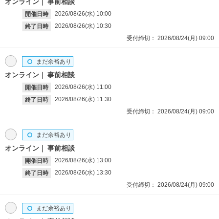
オンライン
事前相談
2026/08/26(水)
10:00
開催日時
2026/08/26(水)
10:30
終了日時
受付締切：
2026/08/24(月)
09:00
まだ余裕あり
オンライン
事前相談
2026/08/26(水)
11:00
開催日時
2026/08/26(水)
11:30
終了日時
受付締切：
2026/08/24(月)
09:00
まだ余裕あり
オンライン
事前相談
2026/08/26(水)
13:00
開催日時
2026/08/26(水)
13:30
終了日時
受付締切：
2026/08/24(月)
09:00
まだ余裕あり