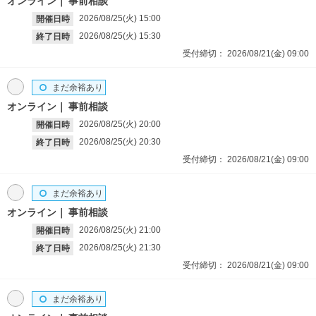
オンライン
事前相談
2026/08/25(火)
15:00
開催日時
2026/08/25(火)
15:30
終了日時
受付締切：
2026/08/21(金)
09:00
まだ余裕あり
オンライン
事前相談
2026/08/25(火)
20:00
開催日時
2026/08/25(火)
20:30
終了日時
受付締切：
2026/08/21(金)
09:00
まだ余裕あり
オンライン
事前相談
2026/08/25(火)
21:00
開催日時
2026/08/25(火)
21:30
終了日時
受付締切：
2026/08/21(金)
09:00
まだ余裕あり