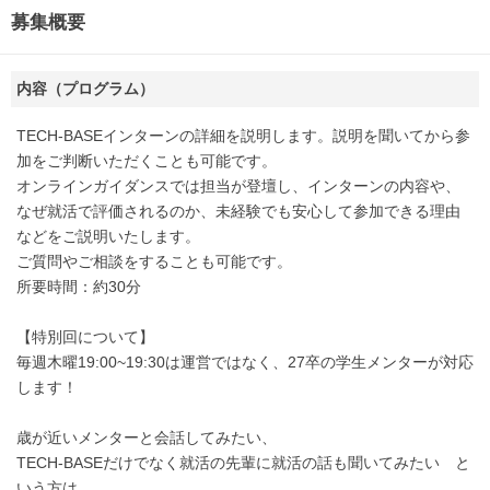
募集概要
内容（プログラム）
TECH-BASEインターンの詳細を説明します。説明を聞いてから参
加をご判断いただくことも可能です。
オンラインガイダンスでは担当が登壇し、インターンの内容や、
なぜ就活で評価されるのか、未経験でも安心して参加できる理由
などをご説明いたします。
ご質問やご相談をすることも可能です。
所要時間：約30分
【特別回について】
毎週木曜19:00~19:30は運営ではなく、27卒の学生メンターが対応
します！
歳が近いメンターと会話してみたい、
TECH-BASEだけでなく就活の先輩に就活の話も聞いてみたい と
いう方は