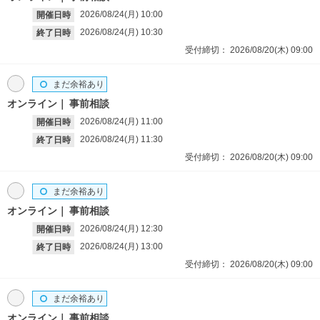
2026/08/24(月)
10:00
開催日時
2026/08/24(月)
10:30
終了日時
受付締切：
2026/08/20(木)
09:00
まだ余裕あり
オンライン
事前相談
2026/08/24(月)
11:00
開催日時
2026/08/24(月)
11:30
終了日時
受付締切：
2026/08/20(木)
09:00
まだ余裕あり
オンライン
事前相談
2026/08/24(月)
12:30
開催日時
2026/08/24(月)
13:00
終了日時
受付締切：
2026/08/20(木)
09:00
まだ余裕あり
オンライン
事前相談