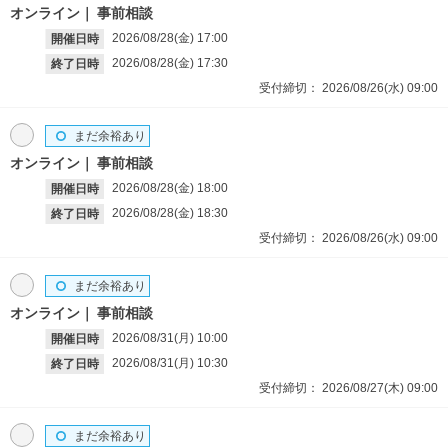
オンライン
事前相談
2026/08/28(金)
17:00
開催日時
2026/08/28(金)
17:30
終了日時
受付締切：
2026/08/26(水)
09:00
まだ余裕あり
オンライン
事前相談
2026/08/28(金)
18:00
開催日時
2026/08/28(金)
18:30
終了日時
受付締切：
2026/08/26(水)
09:00
まだ余裕あり
オンライン
事前相談
2026/08/31(月)
10:00
開催日時
2026/08/31(月)
10:30
終了日時
受付締切：
2026/08/27(木)
09:00
まだ余裕あり