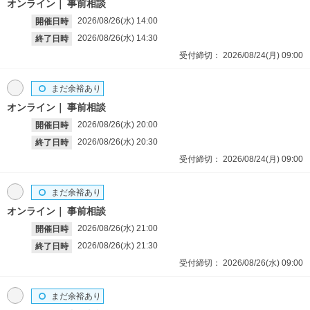
オンライン
事前相談
2026/08/26(水)
14:00
開催日時
2026/08/26(水)
14:30
終了日時
受付締切：
2026/08/24(月)
09:00
まだ余裕あり
オンライン
事前相談
2026/08/26(水)
20:00
開催日時
2026/08/26(水)
20:30
終了日時
受付締切：
2026/08/24(月)
09:00
まだ余裕あり
オンライン
事前相談
2026/08/26(水)
21:00
開催日時
2026/08/26(水)
21:30
終了日時
受付締切：
2026/08/26(水)
09:00
まだ余裕あり