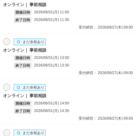
オンライン
事前相談
2026/08/31(月)
11:00
開催日時
2026/08/31(月)
11:30
終了日時
受付締切：
2026/08/27(木)
09:00
まだ余裕あり
オンライン
事前相談
2026/08/31(月)
13:00
開催日時
2026/08/31(月)
13:30
終了日時
受付締切：
2026/08/27(木)
09:00
まだ余裕あり
オンライン
事前相談
2026/08/31(月)
14:00
開催日時
2026/08/31(月)
14:30
終了日時
受付締切：
2026/08/27(木)
09:00
まだ余裕あり