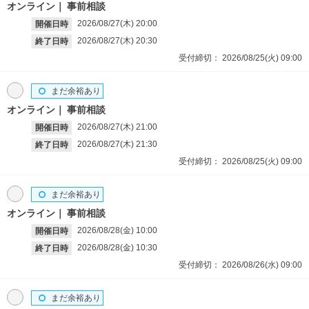
オンライン
事前相談
2026/08/27(木)
20:00
開催日時
2026/08/27(木)
20:30
終了日時
受付締切：
2026/08/25(火)
09:00
まだ余裕あり
オンライン
事前相談
2026/08/27(木)
21:00
開催日時
2026/08/27(木)
21:30
終了日時
受付締切：
2026/08/25(火)
09:00
まだ余裕あり
オンライン
事前相談
2026/08/28(金)
10:00
開催日時
2026/08/28(金)
10:30
終了日時
受付締切：
2026/08/26(水)
09:00
まだ余裕あり