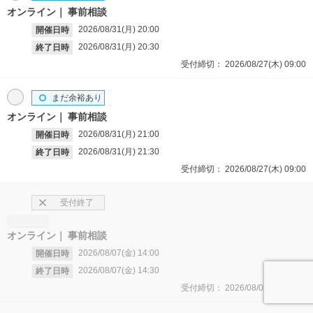
オンライン
事前相談
2026/08/31(月)
20:00
開催日時
2026/08/31(月)
20:30
終了日時
受付締切：
2026/08/27(木)
09:00
まだ余裕あり
オンライン
事前相談
2026/08/31(月)
21:00
開催日時
2026/08/31(月)
21:30
終了日時
受付締切：
2026/08/27(木)
09:00
受付終了
オンライン
事前相談
2026/08/07(金)
14:00
開催日時
2026/08/07(金)
14:30
終了日時
受付締切：
2026/08/05(水)
09:00