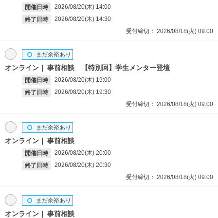
2026/08/20(木)
14:00
開催日時
2026/08/20(木)
14:30
終了日時
受付締切：
2026/08/18(火)
09:00
まだ余裕あり
オンライン
事前相談 【特別回】学生メンター登壇
2026/08/20(木)
19:00
開催日時
2026/08/20(木)
19:30
終了日時
受付締切：
2026/08/18(火)
09:00
まだ余裕あり
オンライン
事前相談
2026/08/20(木)
20:00
開催日時
2026/08/20(木)
20:30
終了日時
受付締切：
2026/08/18(火)
09:00
まだ余裕あり
オンライン
事前相談