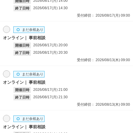
2026/08/17(月)
14:00
開催日時
2026/08/17(月)
14:30
終了日時
受付締切：
2026/08/17(月)
09:00
まだ余裕あり
オンライン
事前相談
2026/08/17(月)
20:00
開催日時
2026/08/17(月)
20:30
終了日時
受付締切：
2026/08/13(木)
09:00
まだ余裕あり
オンライン
事前相談
2026/08/17(月)
21:00
開催日時
2026/08/17(月)
21:30
終了日時
受付締切：
2026/08/13(木)
09:00
まだ余裕あり
オンライン
事前相談