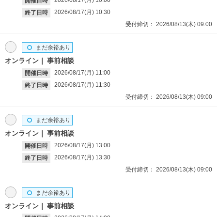
2026/08/17(月)
10:00
開催日時
2026/08/17(月)
10:30
終了日時
受付締切：
2026/08/13(木)
09:00
まだ余裕あり
オンライン
事前相談
2026/08/17(月)
11:00
開催日時
2026/08/17(月)
11:30
終了日時
受付締切：
2026/08/13(木)
09:00
まだ余裕あり
オンライン
事前相談
2026/08/17(月)
13:00
開催日時
2026/08/17(月)
13:30
終了日時
受付締切：
2026/08/13(木)
09:00
まだ余裕あり
オンライン
事前相談