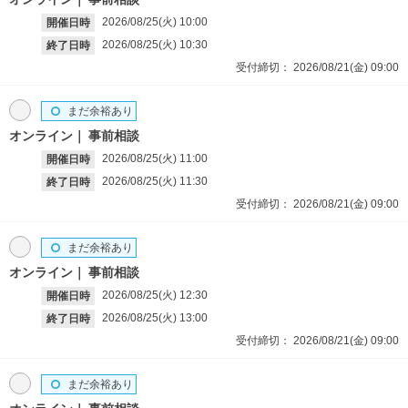
2026/08/25(火)
10:00
開催日時
2026/08/25(火)
10:30
終了日時
受付締切：
2026/08/21(金)
09:00
まだ余裕あり
オンライン
事前相談
2026/08/25(火)
11:00
開催日時
2026/08/25(火)
11:30
終了日時
受付締切：
2026/08/21(金)
09:00
まだ余裕あり
オンライン
事前相談
2026/08/25(火)
12:30
開催日時
2026/08/25(火)
13:00
終了日時
受付締切：
2026/08/21(金)
09:00
まだ余裕あり