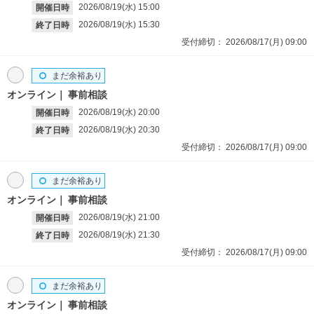
2026/08/19(水)
15:00
開催日時
2026/08/19(水)
15:30
終了日時
受付締切：
2026/08/17(月)
09:00
まだ余裕あり
オンライン
事前相談
2026/08/19(水)
20:00
開催日時
2026/08/19(水)
20:30
終了日時
受付締切：
2026/08/17(月)
09:00
まだ余裕あり
オンライン
事前相談
2026/08/19(水)
21:00
開催日時
2026/08/19(水)
21:30
終了日時
受付締切：
2026/08/17(月)
09:00
まだ余裕あり
オンライン
事前相談