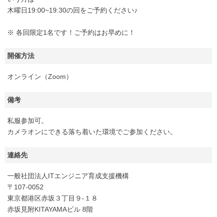
木曜日19:00~19:30の回をご予約ください♪
※ 各回限定1名です！ご予約はお早めに！
開催方法
オンライン（Zoom）
備考
私服参加可。
カメラオンにできる落ち着いた環境でご参加ください。
連絡先
一般社団法人ITエンジニア育成支援機構
〒107-0052
東京都港区赤坂３丁目９-１８
赤坂見附KITAYAMAビル 8階