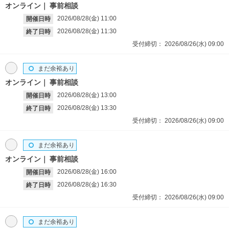
オンライン
事前相談
2026/08/28(金)
11:00
開催日時
2026/08/28(金)
11:30
終了日時
受付締切：
2026/08/26(水)
09:00
まだ余裕あり
オンライン
事前相談
2026/08/28(金)
13:00
開催日時
2026/08/28(金)
13:30
終了日時
受付締切：
2026/08/26(水)
09:00
まだ余裕あり
オンライン
事前相談
2026/08/28(金)
16:00
開催日時
2026/08/28(金)
16:30
終了日時
受付締切：
2026/08/26(水)
09:00
まだ余裕あり