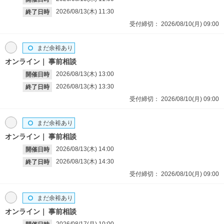
2026/08/13(木)
11:30
終了日時
受付締切：
2026/08/10(月)
09:00
まだ余裕あり
オンライン
事前相談
2026/08/13(木)
13:00
開催日時
2026/08/13(木)
13:30
終了日時
受付締切：
2026/08/10(月)
09:00
まだ余裕あり
オンライン
事前相談
2026/08/13(木)
14:00
開催日時
2026/08/13(木)
14:30
終了日時
受付締切：
2026/08/10(月)
09:00
まだ余裕あり
オンライン
事前相談