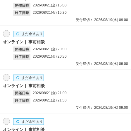
2026/08/21(金)
15:00
開催日時
2026/08/21(金)
15:30
終了日時
受付締切：
2026/08/19(水)
09:00
まだ余裕あり
オンライン
事前相談
2026/08/21(金)
20:00
開催日時
2026/08/21(金)
20:30
終了日時
受付締切：
2026/08/19(水)
09:00
まだ余裕あり
オンライン
事前相談
2026/08/21(金)
21:00
開催日時
2026/08/21(金)
21:30
終了日時
受付締切：
2026/08/19(水)
09:00
まだ余裕あり
オンライン
事前相談