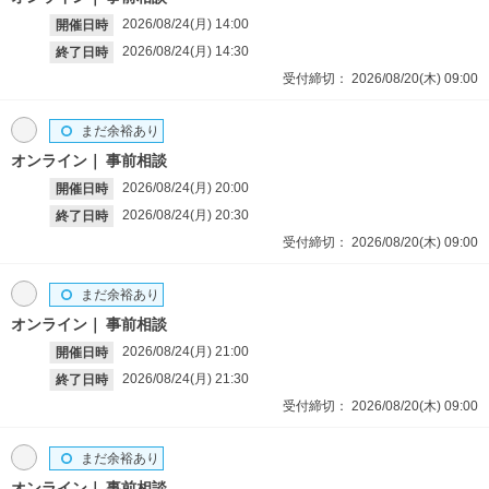
2026/08/24(月)
14:00
開催日時
2026/08/24(月)
14:30
終了日時
受付締切：
2026/08/20(木)
09:00
まだ余裕あり
オンライン
事前相談
2026/08/24(月)
20:00
開催日時
2026/08/24(月)
20:30
終了日時
受付締切：
2026/08/20(木)
09:00
まだ余裕あり
オンライン
事前相談
2026/08/24(月)
21:00
開催日時
2026/08/24(月)
21:30
終了日時
受付締切：
2026/08/20(木)
09:00
まだ余裕あり
オンライン
事前相談