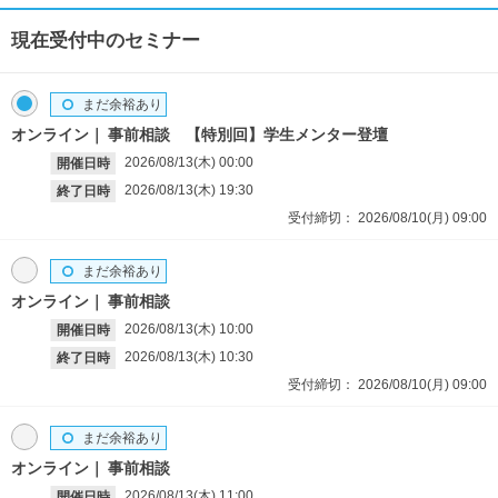
現在受付中のセミナー
まだ余裕あり
オンライン
事前相談 【特別回】学生メンター登壇
2026/08/13(木)
00:00
開催日時
2026/08/13(木)
19:30
終了日時
受付締切：
2026/08/10(月)
09:00
まだ余裕あり
オンライン
事前相談
2026/08/13(木)
10:00
開催日時
2026/08/13(木)
10:30
終了日時
受付締切：
2026/08/10(月)
09:00
まだ余裕あり
オンライン
事前相談
2026/08/13(木)
11:00
開催日時