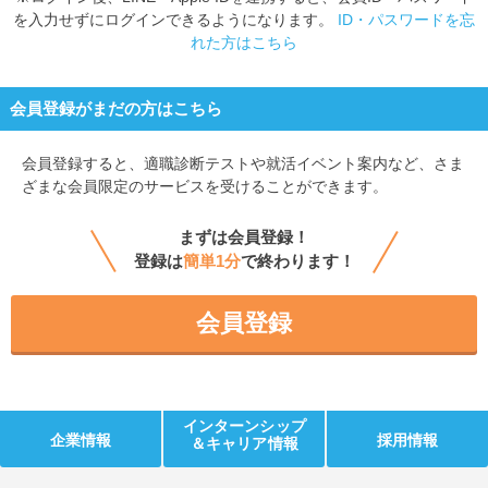
を入力せずにログインできるようになります。
ID・パスワードを忘
れた方はこちら
会員登録がまだの方はこちら
会員登録すると、
適職診断テストや就活イベント案内など、さま
ざまな会員限定のサービスを受けることができます。
まずは会員登録！
登録は
簡単1分
で終わります！
会員登録
インターンシップ
企業情報
採用情報
＆キャリア情報