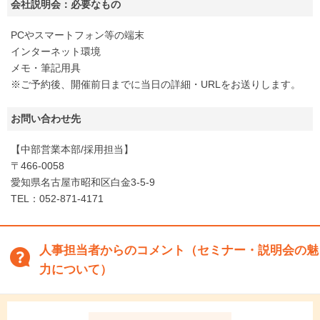
会社説明会：必要なもの
PCやスマートフォン等の端末
インターネット環境
メモ・筆記用具
※ご予約後、開催前日までに当日の詳細・URLをお送りします。
お問い合わせ先
【中部営業本部/採用担当】
〒466-0058
愛知県名古屋市昭和区白金3-5-9
TEL：052-871-4171
人事担当者からのコメント（セミナー・説明会の魅
力について）