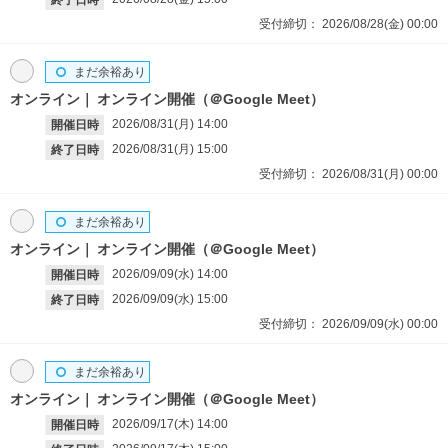
終了日時
受付締切：
2026/08/28(金)
00:00
まだ余裕あり
オンライン
オンライン開催（＠Google Meet）
2026/08/31(月)
14:00
開催日時
2026/08/31(月)
15:00
終了日時
受付締切：
2026/08/31(月)
00:00
まだ余裕あり
オンライン
オンライン開催（＠Google Meet）
2026/09/09(水)
14:00
開催日時
2026/09/09(水)
15:00
終了日時
受付締切：
2026/09/09(水)
00:00
まだ余裕あり
オンライン
オンライン開催（＠Google Meet）
2026/09/17(木)
14:00
開催日時