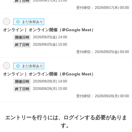
2026/09/17(木)
15:00
終了日時
受付締切：
2026/09/17(木)
00:00
まだ余裕あり
オンライン
オンライン開催（＠Google Meet）
2026/09/25(金)
14:00
開催日時
2026/09/25(金)
15:00
終了日時
受付締切：
2026/09/25(金)
00:00
まだ余裕あり
オンライン
オンライン開催（＠Google Meet）
2026/09/28(月)
14:00
開催日時
2026/09/28(月)
15:00
終了日時
受付締切：
2026/09/28(月)
00:00
エントリー
を行うには、ログインする必要がありま
す。