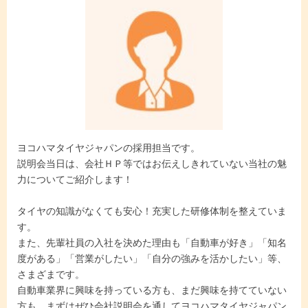
ヨコハマタイヤジャパンの採用担当です。
説明会当日は、会社ＨＰ等ではお伝えしきれていない当社の魅
力についてご紹介します！
タイヤの知識がなくても安心！充実した研修体制を整えていま
す。
また、先輩社員の入社を決めた理由も「自動車が好き」「知名
度がある」「営業がしたい」「自分の強みを活かしたい」等、
さまざまです。
自動車業界に興味を持っている方も、まだ興味を持てていない
方も、まずはぜひ会社説明会を通してヨコハマタイヤジャパン