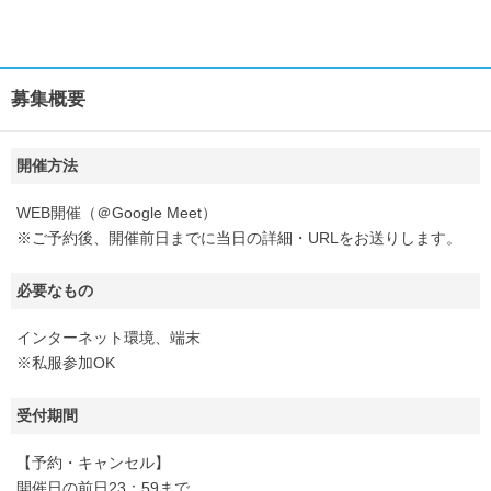
募集概要
開催方法
WEB開催（＠Google Meet）
※ご予約後、開催前日までに当日の詳細・URLをお送りします。
必要なもの
インターネット環境、端末
※私服参加OK
受付期間
【予約・キャンセル】
開催日の前日23：59まで