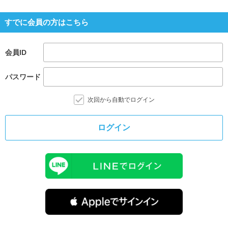
すでに会員の方はこちら
会員ID
パスワード
次回から自動でログイン
ログイン