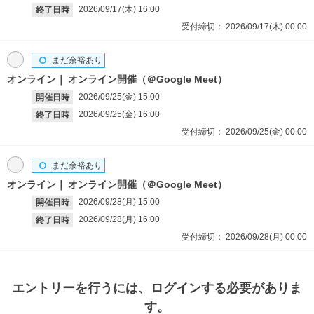
2026/09/17(木)
16:00
終了日時
受付締切：
2026/09/17(木)
00:00
まだ余裕あり
オンライン
オンライン開催（＠Google Meet）
2026/09/25(金)
15:00
開催日時
2026/09/25(金)
16:00
終了日時
受付締切：
2026/09/25(金)
00:00
まだ余裕あり
オンライン
オンライン開催（＠Google Meet）
2026/09/28(月)
15:00
開催日時
2026/09/28(月)
16:00
終了日時
受付締切：
2026/09/28(月)
00:00
エントリー
を行うには、ログインする必要がありま
す。