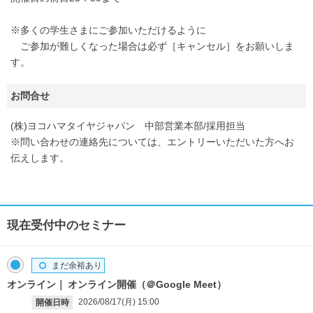
※多くの学生さまにご参加いただけるように
ご参加が難しくなった場合は必ず［キャンセル］をお願いしま
す。
お問合せ
(株)ヨコハマタイヤジャパン 中部営業本部/採用担当
※問い合わせの連絡先については、エントリーいただいた方へお
伝えします。
現在受付中のセミナー
まだ余裕あり
オンライン
オンライン開催（＠Google Meet）
2026/08/17(月)
15:00
開催日時