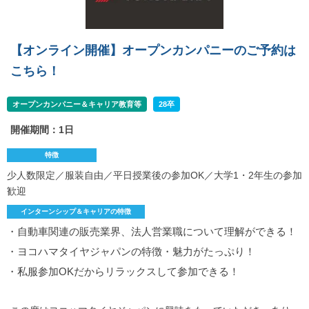
【オンライン開催】オープンカンパニーのご予約は
こちら！
オープンカンパニー＆キャリア教育等
28卒
開催期間：1日
特徴
少人数限定／服装自由／平日授業後の参加OK／大学1・2年生の参加
歓迎
インターンシップ＆キャリアの特徴
・自動車関連の販売業界、法人営業職について理解ができる！
・ヨコハマタイヤジャパンの特徴・魅力がたっぷり！
・私服参加OKだからリラックスして参加できる！