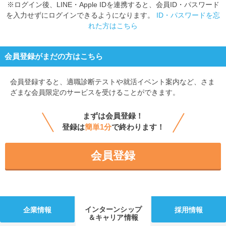
※ログイン後、LINE・Apple IDを連携すると、会員ID・パスワード
を入力せずにログインできるようになります。
ID・パスワードを忘
れた方はこちら
会員登録がまだの方はこちら
会員登録すると、
適職診断テストや就活イベント案内など、さま
ざまな会員限定のサービスを受けることができます。
まずは会員登録！
登録は
簡単1分
で終わります！
会員登録
インターンシップ
企業情報
採用情報
＆キャリア情報