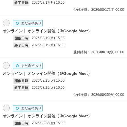
2026/08/17(月)
16:00
終了日時
受付締切：
2026/08/17(月)
00:00
まだ余裕あり
オンライン
オンライン開催（＠Google Meet）
2026/08/19(水)
15:00
開催日時
2026/08/19(水)
16:00
終了日時
受付締切：
2026/08/19(水)
00:00
まだ余裕あり
オンライン
オンライン開催（＠Google Meet）
2026/08/25(火)
15:00
開催日時
2026/08/25(火)
16:00
終了日時
受付締切：
2026/08/25(火)
00:00
まだ余裕あり
オンライン
オンライン開催（＠Google Meet）
2026/08/28(金)
15:00
開催日時