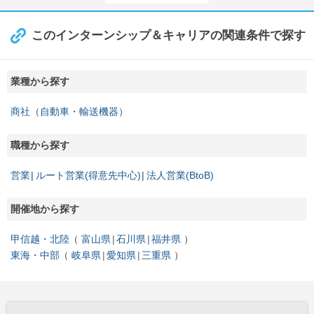
このインターンシップ＆キャリアの関連条件で探す
業種から探す
商社（自動車・輸送機器）
職種から探す
営業
ルート営業(得意先中心)
法人営業(BtoB)
開催地から探す
甲信越・北陸
富山県
石川県
福井県
東海・中部
岐阜県
愛知県
三重県