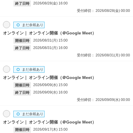
2026/08/28(金)
16:00
終了日時
受付締切：
2026/08/28(金)
00:00
まだ余裕あり
オンライン
オンライン開催（＠Google Meet）
2026/08/31(月)
15:00
開催日時
2026/08/31(月)
16:00
終了日時
受付締切：
2026/08/31(月)
00:00
まだ余裕あり
オンライン
オンライン開催（＠Google Meet）
2026/09/09(水)
15:00
開催日時
2026/09/09(水)
16:00
終了日時
受付締切：
2026/09/09(水)
00:00
まだ余裕あり
オンライン
オンライン開催（＠Google Meet）
2026/09/17(木)
15:00
開催日時