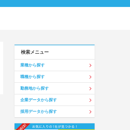
検索メニュー
業種から探す
職種から探す
勤務地から探す
企業データから探す
採用データから探す