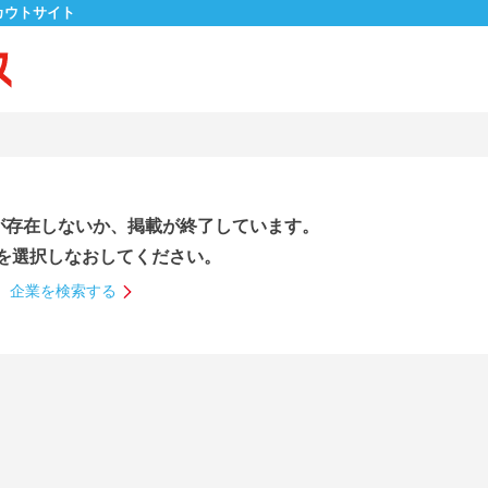
カウトサイト
が存在しないか、掲載が終了しています。
を選択しなおしてください。
企業を検索する