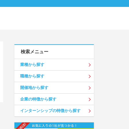
検索メニュー
業種から探す
職種から探す
開催地から探す
企業の特徴から探す
インターンシップの特徴から探す