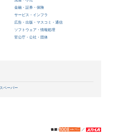
流通・小売
金融・証券・保険
サービス・インフラ
広告・出版・マスコミ・通信
ソフトウェア・情報処理
官公庁・公社・団体
スペーパー
／