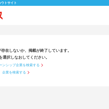
カウトサイト
が存在しないか、掲載が終了しています。
を選択しなおしてください。
ーンシップ企業を検索する
企業を検索する