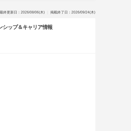
最終更新日：2026/08/06(木)
掲載終了日：2026/09/24(木)
ンシップ
＆キャリア情報