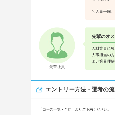
＼人事一同、
先輩のオス
人材業界に興
人事担当の方
よい業界理解
先輩社員
エントリー方法・選考の流
「コース一覧・予約」よりご予約ください。