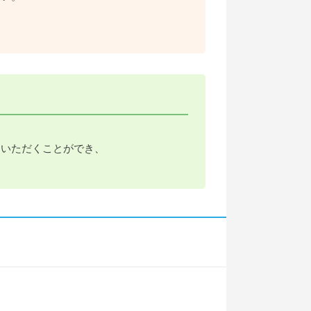
ていただくことができ、