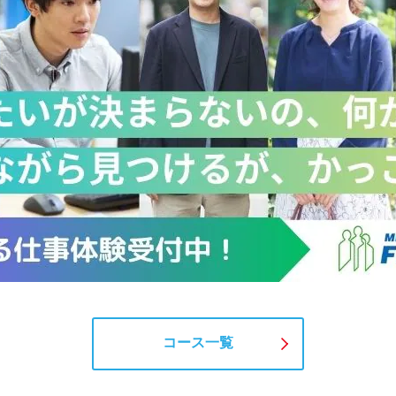
コース一覧