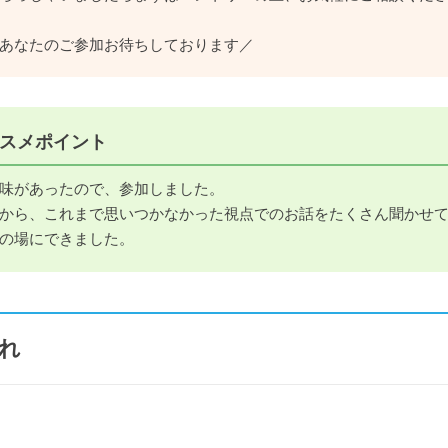
あなたのご参加お待ちしております／
スメポイント
味があったので、参加しました。
から、これまで思いつかなかった視点でのお話をたくさん聞かせ
の場にできました。
れ