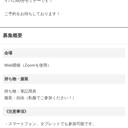
イパ◎60分セミナーです！
ご予約をお待ちしております！
募集概要
会場
Web開催（Zoomを使用）
持ち物・服装
持ち物：筆記用具
服装：自由（私服でご参加ください！）
《注意事項》
・スマートフォン、タブレットでも参加可能です。