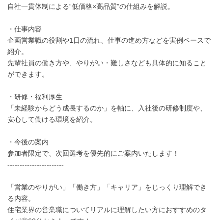
自社一貫体制による“低価格×高品質”の仕組みを解説。
・仕事内容
企画営業職の役割や1日の流れ、仕事の進め方などを実例ベースで
紹介。
先輩社員の働き方や、やりがい・難しさなども具体的に知ること
ができます。
・研修・福利厚生
「未経験からどう成長するのか」を軸に、入社後の研修制度や、
安心して働ける環境を紹介。
・今後の案内
参加者限定で、次回選考を優先的にご案内いたします！
-----------------------
「営業のやりがい」「働き方」「キャリア」をじっくり理解でき
る内容。
住宅業界の営業職についてリアルに理解したい方におすすめのタ