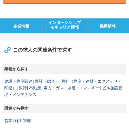
インターンシップ
企業情報
採用情報
＆キャリア情報
この求人の関連条件で探す
業種から探す
建設・住宅関連
商社（総合）
商社（住宅・建材・エクステリア
関連）
銀行
不動産
電力・ガス・水道・エネルギー
ビル施設管
理・メンテナンス
職種から探す
営業
施工管理