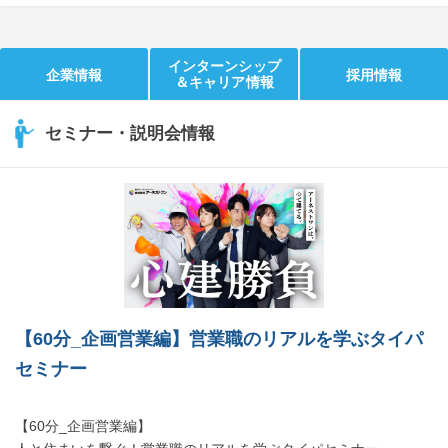
インターンシップ
企業情報
採用情報
＆キャリア情報
セミナー・説明会情報
【60分_企画営業編】営業職のリアルを学ぶタイパ
セミナー
【60分_企画営業編】