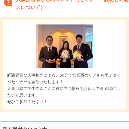
力について）
経験豊富な人事担当による、60分で営業職のリアルを学ぶタイ
パセミナーを開催いたします！
人事目線で学生の皆さんに役に立つ情報をお伝えできる場にし
たいと思います。
ぜひご参加ください！