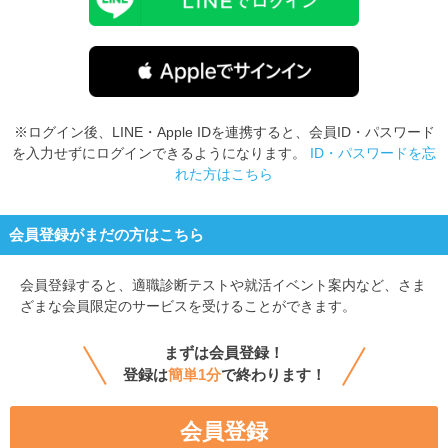
※ログイン後、LINE・Apple IDを連携すると、会員ID・パスワード
を入力せずにログインできるようになります。
ID・パスワードを忘
れた方はこちら
会員登録がまだの方はこちら
会員登録すると、
適職診断テストや就活イベント案内など、さま
ざまな会員限定のサービスを受けることができます。
まずは会員登録！
登録は
簡単1分
で終わります！
会員登録