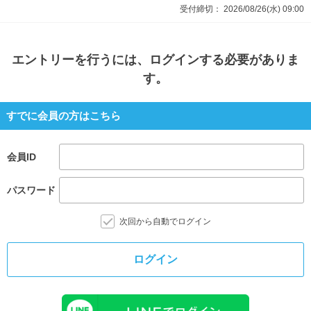
受付締切：
2026/08/26(水)
09:00
エントリー
を行うには、ログインする必要がありま
す。
すでに会員の方はこちら
会員ID
パスワード
次回から自動でログイン
ログイン