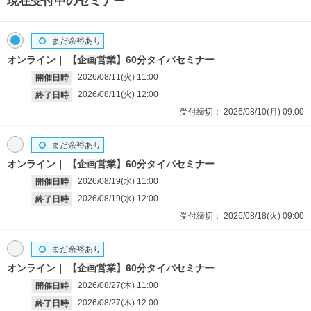
現在受付中のセミナー
まだ余裕あり
オンライン
【企画営業】60分タイパセミナー
2026/08/11(火)
11:00
開催日時
2026/08/11(火)
12:00
終了日時
受付締切：
2026/08/10(月)
09:00
まだ余裕あり
オンライン
【企画営業】60分タイパセミナー
2026/08/19(水)
11:00
開催日時
2026/08/19(水)
12:00
終了日時
受付締切：
2026/08/18(火)
09:00
まだ余裕あり
オンライン
【企画営業】60分タイパセミナー
2026/08/27(木)
11:00
開催日時
2026/08/27(木)
12:00
終了日時