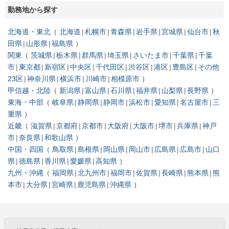
勤務地から探す
北海道・東北
北海道
札幌市
青森県
岩手県
宮城県
仙台市
秋
田県
山形県
福島県
関東
茨城県
栃木県
群馬県
埼玉県
さいたま市
千葉県
千葉
市
東京都
新宿区
中央区
千代田区
渋谷区
港区
豊島区
その他
23区
神奈川県
横浜市
川崎市
相模原市
甲信越・北陸
新潟県
富山県
石川県
福井県
山梨県
長野県
東海・中部
岐阜県
静岡県
静岡市
浜松市
愛知県
名古屋市
三
重県
近畿
滋賀県
京都府
京都市
大阪府
大阪市
堺市
兵庫県
神戸
市
奈良県
和歌山県
中国・四国
鳥取県
島根県
岡山県
岡山市
広島県
広島市
山口
県
徳島県
香川県
愛媛県
高知県
九州・沖縄
福岡県
北九州市
福岡市
佐賀県
長崎県
熊本県
熊
本市
大分県
宮崎県
鹿児島県
沖縄県