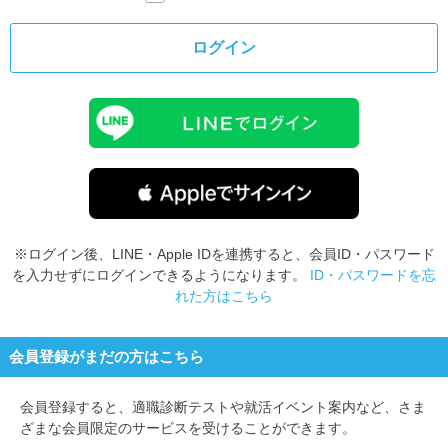
ログイン
※ログイン後、LINE・Apple IDを連携すると、会員ID・パスワード
を入力せずにログインできるようになります。
ID・パスワードを忘
れた方はこちら
会員登録がまだの方はこちら
会員登録すると、
適職診断テストや就活イベント案内など、さま
ざまな会員限定のサービスを受けることができます。