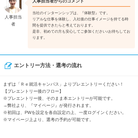
人事担当者からのコメント
当社のインターンシップは、『体験型』です。
人事担当
リアルな仕事を体験し、入社後の仕事イメージを持てる時
者
間を提供できたらと考えております。
是非、初めての方も安心してご参加ください♪お待ちしてお
ります。
エントリー方法・選考の流れ
まずは「Ｒｅ就活キャンパス」よりプレエントリーください！
【プレエントリー後のフロー】
※プレエントリー後、そのまま本エントリーが可能です。
→弊社より、『マイページ』が発行されます。
※初回は、PWを設定を各自設定の上、一度ログインください。
※マイページ上より、選考の予約が可能です。