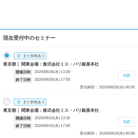
現在受付中のセミナー
まだ余裕あり
東京都
関東会場：株式会社ミス・パリ銀座本社
2026/08/26(水)
13:30
開催日時
地図
2026/08/26(水)
17:00
終了日時
受付締切：
2026/08/26(水)
00:00
まだ余裕あり
東京都
関東会場：株式会社ミス・パリ銀座本社
2026/09/10(木)
13:30
開催日時
地図
2026/09/10(木)
17:00
終了日時
受付締切：
2026/09/10(木)
00:00