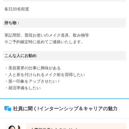
各日20名程度
持ち物：
筆記用部、普段お使いのメイク道具、飲み物等
※ご予約確定時に改めてご連絡いたします。
こんな人にお勧め
・美容業界の仕事に興味がある
・人と差を付けられるメイク術を習得したい
・第一印象をアップさせたい！
・就活準備をしたい
社員に聞く!インターンシップ＆キャリアの魅力