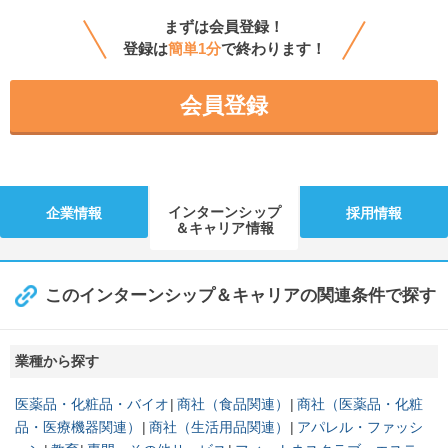
まずは会員登録！
登録は
簡単1分
で終わります！
会員登録
インターンシップ
企業情報
採用情報
＆キャリア情報
このインターンシップ＆キャリアの関連条件で探す
業種から探す
医薬品・化粧品・バイオ
商社（食品関連）
商社（医薬品・化粧
品・医療機器関連）
商社（生活用品関連）
アパレル・ファッシ