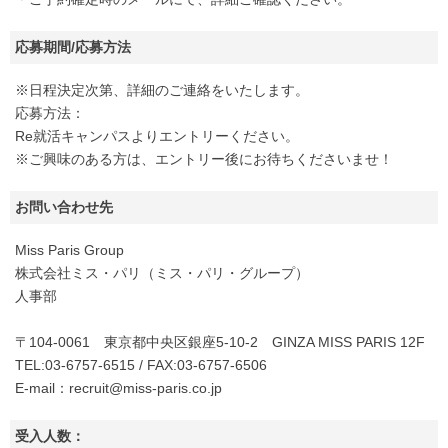
応募期間/応募方法
※日程決定次第、詳細のご連絡をいたします。
応募方法：
Re就活キャンパスよりエントリーください。
※ご興味のある方は、エントリー後にお待ちくださいませ！
お問い合わせ先
Miss Paris Group
株式会社ミス・パリ（ミス・パリ・グループ）
人事部
〒104-0061 東京都中央区銀座5-10-2 GINZA MISS PARIS 12F
TEL:03-6757-6515 / FAX:03-6757-6506
E-mail：recruit@miss-paris.co.jp
受入人数：