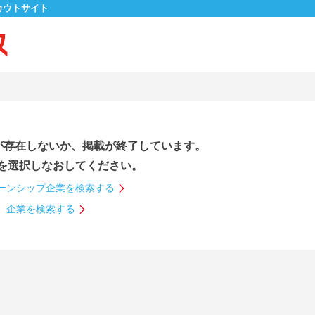
カウトサイト
が存在しないか、掲載が終了しています。
を選択しなおしてください。
ーンシップ企業を検索する
企業を検索する