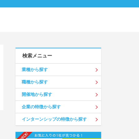
検索メニュー
業種から探す
職種から探す
開催地から探す
企業の特徴から探す
インターンシップの特徴から探す