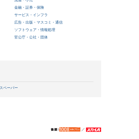
流通・小売
金融・証券・保険
サービス・インフラ
広告・出版・マスコミ・通信
ソフトウェア・情報処理
官公庁・公社・団体
スペーパー
／