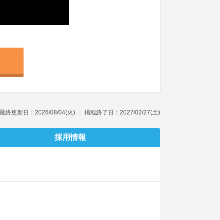
最終更新日：2026/08/04(火)
掲載終了日：2027/02/27(土)
採用情報