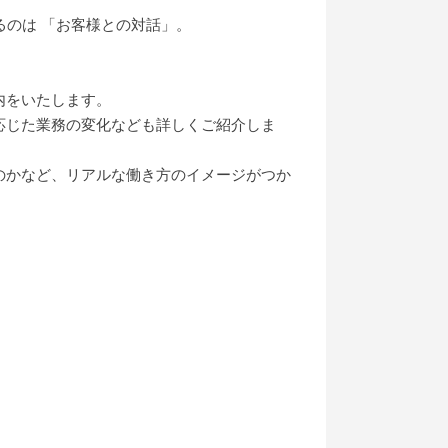
るのは 「お客様との対話」。
内をいたします。
応じた業務の変化なども詳しくご紹介しま
のかなど、リアルな働き方のイメージがつか