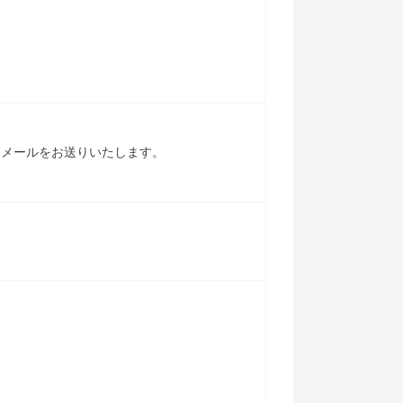
内メールをお送りいたします。