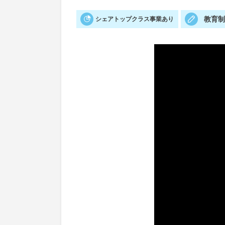
教育
シェアトップクラス事業あり